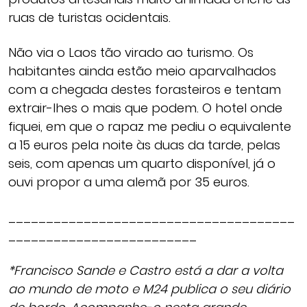
ruas de turistas ocidentais.
Não via o Laos tão virado ao turismo. Os
habitantes ainda estão meio aparvalhados
com a chegada destes forasteiros e tentam
extrair-lhes o mais que podem. O hotel onde
fiquei, em que o rapaz me pediu o equivalente
a 15 euros pela noite às duas da tarde, pelas
seis, com apenas um quarto disponível, já o
ouvi propor a uma alemã por 35 euros.
______________________________________
_________________________
*Francisco Sande e Castro está a dar a volta
ao mundo de moto e M24 publica o seu diário