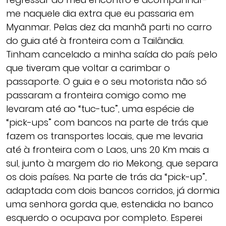
me naquele dia extra que eu passaria em
Myanmar. Pelas dez da manhã parti no carro
do guia até à fronteira com a Tailândia.
Tinham cancelado a minha saída do país pelo
que tiveram que voltar a carimbar o
passaporte. O guia e o seu motorista não só
passaram a fronteira comigo como me
levaram até ao “tuc-tuc”, uma espécie de
“pick-ups” com bancos na parte de trás que
fazem os transportes locais, que me levaria
até à fronteira com o Laos, uns 20 Km mais a
sul, junto à margem do rio Mekong, que separa
os dois países. Na parte de trás da “pick-up”,
adaptada com dois bancos corridos, já dormia
uma senhora gorda que, estendida no banco
esquerdo o ocupava por completo. Esperei