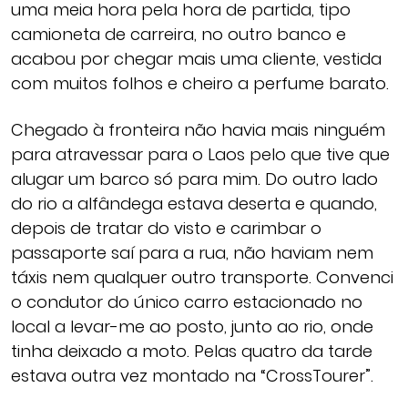
uma meia hora pela hora de partida, tipo
camioneta de carreira, no outro banco e
acabou por chegar mais uma cliente, vestida
com muitos folhos e cheiro a perfume barato.
Chegado à fronteira não havia mais ninguém
para atravessar para o Laos pelo que tive que
alugar um barco só para mim. Do outro lado
do rio a alfândega estava deserta e quando,
depois de tratar do visto e carimbar o
passaporte saí para a rua, não haviam nem
táxis nem qualquer outro transporte. Convenci
o condutor do único carro estacionado no
local a levar-me ao posto, junto ao rio, onde
tinha deixado a moto. Pelas quatro da tarde
estava outra vez montado na “CrossTourer”.