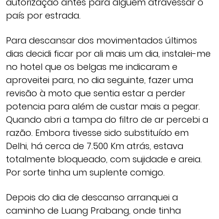
autorização antes para alguém atravessar o
país por estrada.
Para descansar dos movimentados últimos
dias decidi ficar por ali mais um dia, instalei-me
no hotel que os belgas me indicaram e
aproveitei para, no dia seguinte, fazer uma
revisão à moto que sentia estar a perder
potencia para além de custar mais a pegar.
Quando abri a tampa do filtro de ar percebi a
razão. Embora tivesse sido substituído em
Delhi, há cerca de 7.500 Km atrás, estava
totalmente bloqueado, com sujidade e areia.
Por sorte tinha um suplente comigo.
Depois do dia de descanso arranquei a
caminho de Luang Prabang, onde tinha