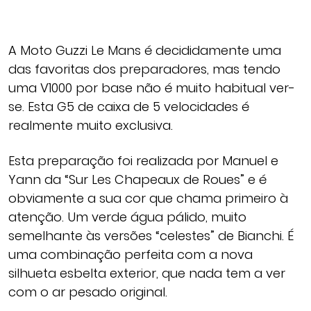
A Moto Guzzi Le Mans é decididamente uma
das favoritas dos preparadores, mas tendo
uma V1000 por base não é muito habitual ver-
se. Esta G5 de caixa de 5 velocidades é
realmente muito exclusiva.
Esta preparação foi realizada por Manuel e
Yann da “Sur Les Chapeaux de Roues” e é
obviamente a sua cor que chama primeiro à
atenção. Um verde água pálido, muito
semelhante às versões “celestes” de Bianchi. É
uma combinação perfeita com a nova
silhueta esbelta exterior, que nada tem a ver
com o ar pesado original.