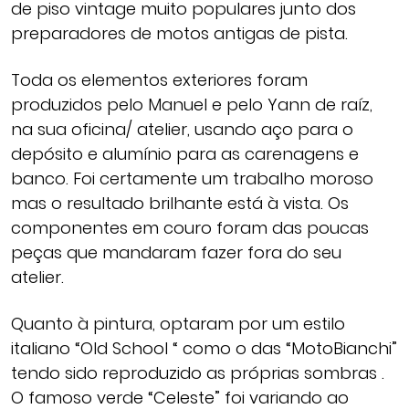
de piso vintage muito populares junto dos
preparadores de motos antigas de pista.
Toda os elementos exteriores foram
produzidos pelo Manuel e pelo Yann de raíz,
na sua oficina/ atelier, usando aço para o
depósito e alumínio para as carenagens e
banco. Foi certamente um trabalho moroso
mas o resultado brilhante está à vista. Os
componentes em couro foram das poucas
peças que mandaram fazer fora do seu
atelier.
Quanto à pintura, optaram por um estilo
italiano “Old School “ como o das “MotoBianchi”
tendo sido reproduzido as próprias sombras .
O famoso verde “Celeste” foi variando ao