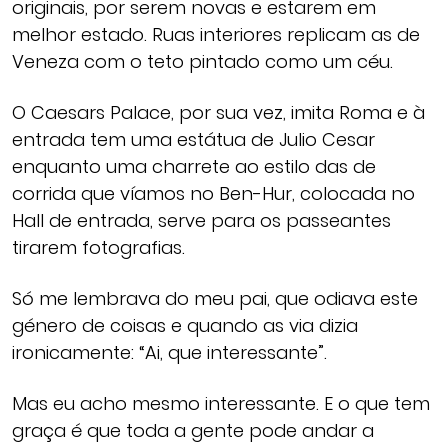
originais, por serem novas e estarem em
melhor estado. Ruas interiores replicam as de
Veneza com o teto pintado como um céu.
O Caesars Palace, por sua vez, imita Roma e à
entrada tem uma estátua de Julio Cesar
enquanto uma charrete ao estilo das de
corrida que víamos no Ben-Hur, colocada no
Hall de entrada, serve para os passeantes
tirarem fotografias.
Só me lembrava do meu pai, que odiava este
género de coisas e quando as via dizia
ironicamente: “Ai, que interessante”.
Mas eu acho mesmo interessante. E o que tem
graça é que toda a gente pode andar a