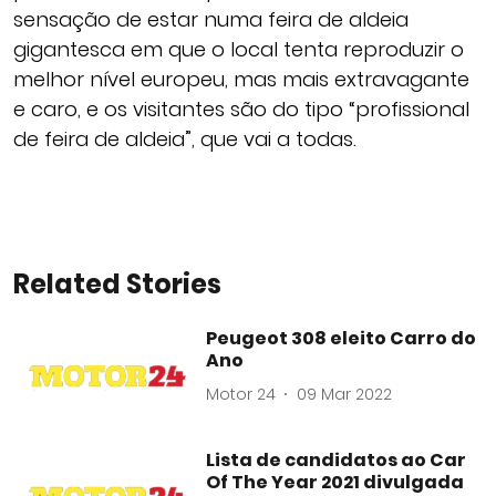
sensação de estar numa feira de aldeia
gigantesca em que o local tenta reproduzir o
melhor nível europeu, mas mais extravagante
e caro, e os visitantes são do tipo “profissional
de feira de aldeia”, que vai a todas.
Related Stories
Peugeot 308 eleito Carro do
Ano
Motor 24
09 Mar 2022
Lista de candidatos ao Car
Of The Year 2021 divulgada