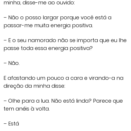
minha, disse-me ao ouvido:
– Não o posso largar porque você está a
passar-me muita energia positiva.
– E o seu namorado não se importa que eu lhe
passe toda essa energia positiva?
– Não.
E afastando um pouco a cara e virando-a na
direção da minha disse:
– Olhe para a lua. Não está linda? Parece que
tem anéis à volta.
– Está