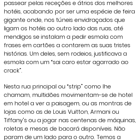
passear pelas receções e átrios dos melhores
hotéis, acabando por ser uma espécie de feira
gigante onde, nos túneis envidraçados que
ligam os hotéis ao outro lado das ruas, até
mendigos se instalam a pedir esmola com
frases em cartões a contarem as suas tristes
histórias. Um deles, sem rodeios, justificava a
esmola com um “sai caro estar agarrado ao
crack”.
Nesta rua principal ou “strip” como lhe
chamam, multidões movimentam-se de hotel
em hotel a ver a paisagem, ou as montras de
lojas como as de Louis Vuitton, Armani ou
Tiffany’s ou a jogar nas centenas de máquinas,
roletas e mesas de bacará disponíveis. Não
param de um lado para o outro. Temos a