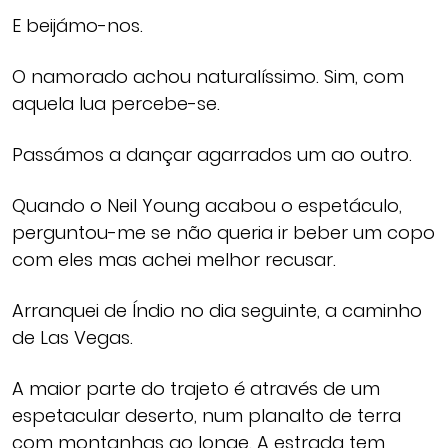
E beijámo-nos.
O namorado achou naturalíssimo. Sim, com
aquela lua percebe-se.
Passámos a dançar agarrados um ao outro.
Quando o Neil Young acabou o espetáculo,
perguntou-me se não queria ir beber um copo
com eles mas achei melhor recusar.
Arranquei de Índio no dia seguinte, a caminho
de Las Vegas.
A maior parte do trajeto é através de um
espetacular deserto, num planalto de terra
com montanhas ao longe. A estrada tem