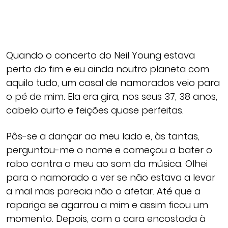
Quando o concerto do Neil Young estava
perto do fim e eu ainda noutro planeta com
aquilo tudo, um casal de namorados veio para
o pé de mim. Ela era gira, nos seus 37, 38 anos,
cabelo curto e feições quase perfeitas.
Pôs-se a dançar ao meu lado e, às tantas,
perguntou-me o nome e começou a bater o
rabo contra o meu ao som da música. Olhei
para o namorado a ver se não estava a levar
a mal mas parecia não o afetar. Até que a
rapariga se agarrou a mim e assim ficou um
momento. Depois, com a cara encostada à