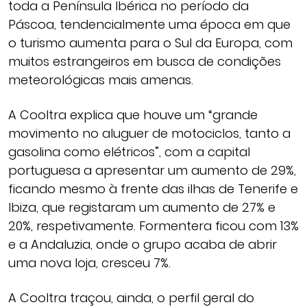
toda a Península Ibérica no período da
Páscoa, tendencialmente uma época em que
o turismo aumenta para o Sul da Europa, com
muitos estrangeiros em busca de condições
meteorológicas mais amenas.
A Cooltra explica que houve um “grande
movimento no aluguer de motociclos, tanto a
gasolina como elétricos”, com a capital
portuguesa a apresentar um aumento de 29%,
ficando mesmo à frente das ilhas de Tenerife e
Ibiza, que registaram um aumento de 27% e
20%, respetivamente. Formentera ficou com 13%
e a Andaluzia, onde o grupo acaba de abrir
uma nova loja, cresceu 7%.
A Cooltra traçou, ainda, o perfil geral do