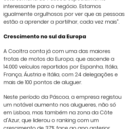
interessante para o negócio. Estamos
igualmente orgulhosos por ver que as pessoas
estão a aprender a partilhar, cada vez mais”.
Crescimento no sul da Europa
A Cooltra conta já com uma das maiores
frotas de motos da Europa, que ascende a
14.000 veículos repartidos por Espanha, Itália,
França, Áustria e Itália, com 24 delegações e
mais de 100 pontos de aluguer.
Neste período da Páscoa, a empresa registou
um notável aumento nos alugueres, não só
em Lisboa, mas também na zona da Côte
d’Azur, que liderou o ranking com um
crescimento de 37% face ao ano anterior.