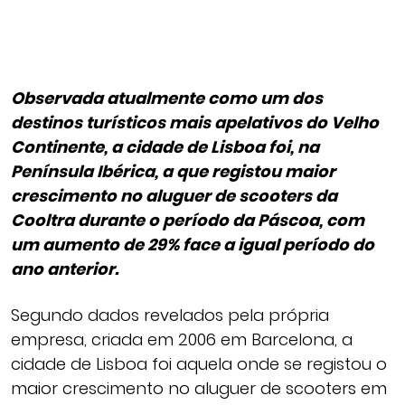
Observada atualmente como um dos
destinos turísticos mais apelativos do Velho
Continente, a cidade de Lisboa foi, na
Península Ibérica, a que registou maior
crescimento no aluguer de scooters da
Cooltra durante o período da Páscoa, com
um aumento de 29% face a igual período do
ano anterior.
Segundo dados revelados pela própria
empresa, criada em 2006 em Barcelona, a
cidade de Lisboa foi aquela onde se registou o
maior crescimento no aluguer de scooters em