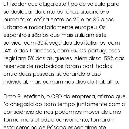
utilizador que aluga este tipo de veículo para
se deslocar durante as férias, situando-o
numa faixa etária entre os 25 e os 35 anos,
urbano e maioritariamente europeu. Os
espanhóis são os que mais utilizam este
serviço, com 39%, seguidos dos italianos, com
14%, e dos franceses, com 9%. Os portugueses
registam 5% dos alugueres. Além disso, 53% das
reservas de motociclos foram partilhadas
entre duas pessoas, superando o uso
individual, mais comum nos dias de trabalho.
Timo Buetefisch, o CEO da empresa, afirma que
“a chegada do bom tempo, juntamente com a
consciência de nos podermos mover de uma
forma mais eficaz e conveniente, tornaram
esta semana de Páscoa especialmente