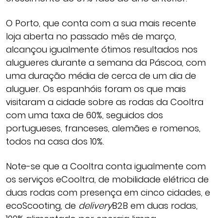
O Porto, que conta com a sua mais recente
loja aberta no passado mês de março,
alcançou igualmente ótimos resultados nos
alugueres durante a semana da Páscoa, com
uma duração média de cerca de um dia de
aluguer. Os espanhóis foram os que mais
visitaram a cidade sobre as rodas da Cooltra
com uma taxa de 60%, seguidos dos
portugueses, franceses, alemães e romenos,
todos na casa dos 10%.
Note-se que a Cooltra conta igualmente com
os serviços eCooltra, de mobilidade elétrica de
duas rodas com presença em cinco cidades, e
ecoScooting, de
delivery
B2B em duas rodas,