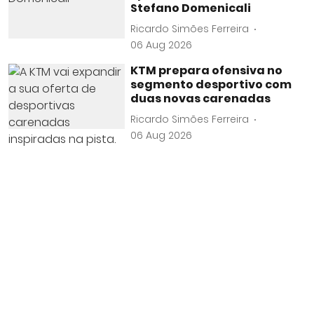
Stefano Domenicali
Ricardo Simões Ferreira
06 Aug 2026
KTM prepara ofensiva no
segmento desportivo com
duas novas carenadas
Ricardo Simões Ferreira
06 Aug 2026