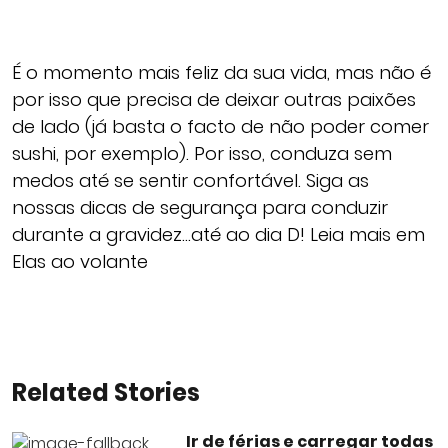
É o momento mais feliz da sua vida, mas não é
por isso que precisa de deixar outras paixões
de lado (já basta o facto de não poder comer
sushi, por exemplo). Por isso, conduza sem
medos até se sentir confortável. Siga as
nossas dicas de segurança para conduzir
durante a gravidez…até ao dia D! Leia mais em
Elas ao volante
Related Stories
Ir de férias e carregar todas