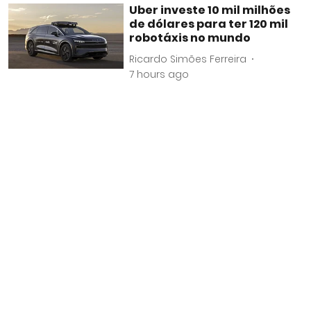
Uber investe 10 mil milhões
de dólares para ter 120 mil
robotáxis no mundo
Ricardo Simões Ferreira
7 hours ago