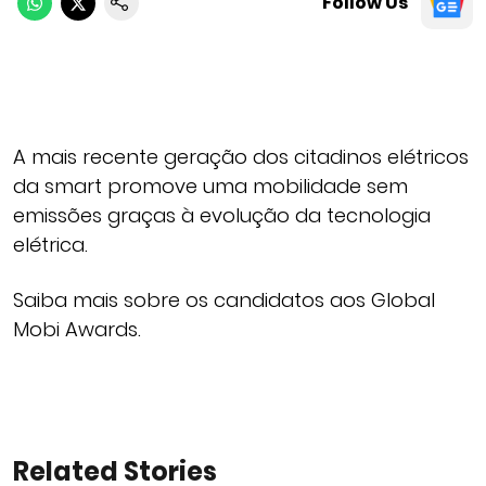
Follow Us
A mais recente geração dos citadinos elétricos
da smart promove uma mobilidade sem
emissões graças à evolução da tecnologia
elétrica.
Saiba mais sobre os candidatos aos Global
Mobi Awards.
Related Stories