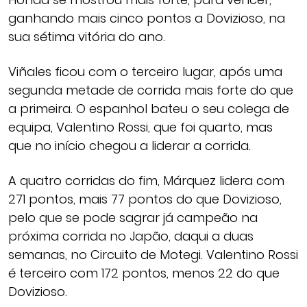
ganhando mais cinco pontos a Dovizioso, na
sua sétima vitória do ano.
Viñales ficou com o terceiro lugar, após uma
segunda metade de corrida mais forte do que
a primeira. O espanhol bateu o seu colega de
equipa, Valentino Rossi, que foi quarto, mas
que no início chegou a liderar a corrida.
A quatro corridas do fim, Márquez lidera com
271 pontos, mais 77 pontos do que Dovizioso,
pelo que se pode sagrar já campeão na
próxima corrida no Japão, daqui a duas
semanas, no Circuito de Motegi. Valentino Rossi
é terceiro com 172 pontos, menos 22 do que
Dovizioso.