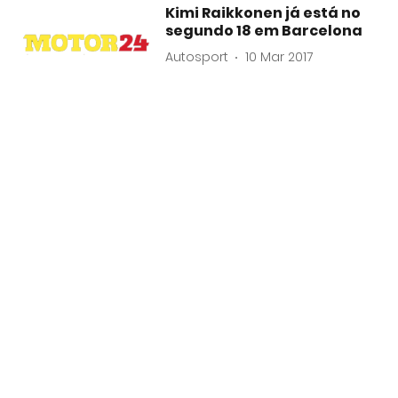
Kimi Raikkonen já está no
segundo 18 em Barcelona
Autosport
10 Mar 2017