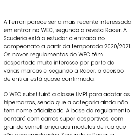
A Ferrari parece ser a mais recente interessada
em entrar no WEC, segundo a revista Racer. A
Scuderia está a estudar a entrada no
campeonato a partir da temporada 2020/2021.
Os novos regulamentos do WEC têm
despertado muito interesse por parte de
várias marcas e, segundo a Racer, a decisão
de entrar está quase confirmada.
O WEC substituirá a classe LMP1 para adotar os
hipercarros, sendo que a categoria ainda não
tem nome oficializado. A base do regulamento
contará com carros super desportivos, com
grande semelhança aos modelos de rua que
são comercializados. Segundo a Racer, a