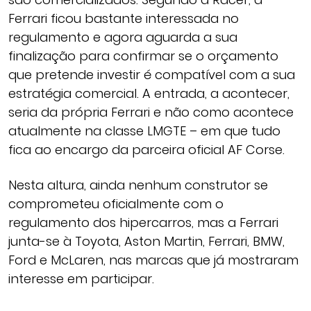
Ferrari ficou bastante interessada no
regulamento e agora aguarda a sua
finalização para confirmar se o orçamento
que pretende investir é compatível com a sua
estratégia comercial. A entrada, a acontecer,
seria da própria Ferrari e não como acontece
atualmente na classe LMGTE – em que tudo
fica ao encargo da parceira oficial AF Corse.
Nesta altura, ainda nenhum construtor se
comprometeu oficialmente com o
regulamento dos hipercarros, mas a Ferrari
junta-se à Toyota, Aston Martin, Ferrari, BMW,
Ford e McLaren, nas marcas que já mostraram
interesse em participar.