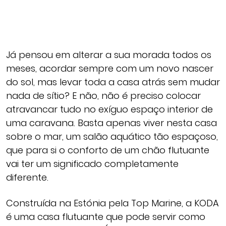
Já pensou em alterar a sua morada todos os
meses, acordar sempre com um novo nascer
do sol, mas levar toda a casa atrás sem mudar
nada de sítio? E não, não é preciso colocar
atravancar tudo no exíguo espaço interior de
uma caravana. Basta apenas viver nesta casa
sobre o mar, um salão aquático tão espaçoso,
que para si o conforto de um chão flutuante
vai ter um significado completamente
diferente.
Construída na Estónia pela Top Marine, a KODA
é uma casa flutuante que pode servir como