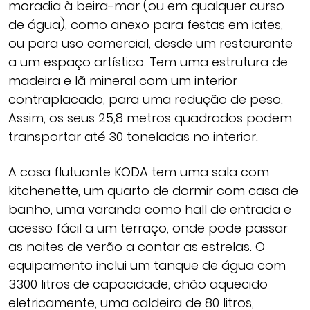
moradia à beira-mar (ou em qualquer curso
de água), como anexo para festas em iates,
ou para uso comercial, desde um restaurante
a um espaço artístico. Tem uma estrutura de
madeira e lã mineral com um interior
contraplacado, para uma redução de peso.
Assim, os seus 25,8 metros quadrados podem
transportar até 30 toneladas no interior.
A casa flutuante KODA tem uma sala com
kitchenette, um quarto de dormir com casa de
banho, uma varanda como hall de entrada e
acesso fácil a um terraço, onde pode passar
as noites de verão a contar as estrelas. O
equipamento inclui um tanque de água com
3300 litros de capacidade, chão aquecido
eletricamente, uma caldeira de 80 litros,