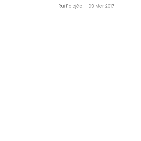
Rui Pelejão
09 Mar 2017