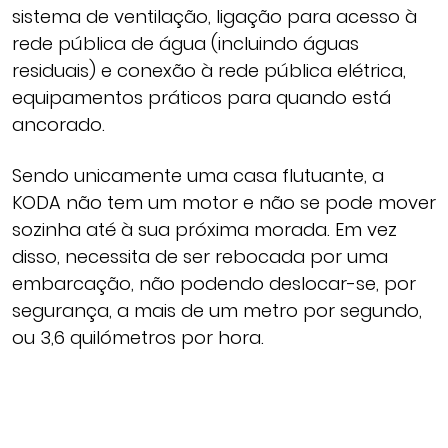
sistema de ventilação, ligação para acesso à
rede pública de água (incluindo águas
residuais) e conexão à rede pública elétrica,
equipamentos práticos para quando está
ancorado.
Sendo unicamente uma casa flutuante, a
KODA não tem um motor e não se pode mover
sozinha até à sua próxima morada. Em vez
disso, necessita de ser rebocada por uma
embarcação, não podendo deslocar-se, por
segurança, a mais de um metro por segundo,
ou 3,6 quilómetros por hora.