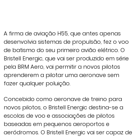
A firma de aviação H55, que antes apenas
desenvolvia sistemas de propulsão, fez o voo
de batismo do seu primeiro avião elétrico. O
Bristell Energic, que vai ser produzido em série
pela BRM Aero, vai permitir a novos pilotos
aprenderem a pilotar uma aeronave sem
fazer qualquer poluição.
Concebido como aeronave de treino para
novos pilotos, o Bristell Energic destina-se a
escolas de voo e associações de pilotos
baseadas em pequenos aeroportos e
aeródromos. O Bristell Energic vai ser capaz de