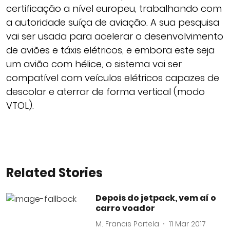
certificação a nível europeu, trabalhando com
a autoridade suíça de aviação. A sua pesquisa
vai ser usada para acelerar o desenvolvimento
de aviões e táxis elétricos, e embora este seja
um avião com hélice, o sistema vai ser
compatível com veículos elétricos capazes de
descolar e aterrar de forma vertical (modo
VTOL).
Related Stories
Depois do jetpack, vem aí o
carro voador
M. Francis Portela
11 Mar 2017