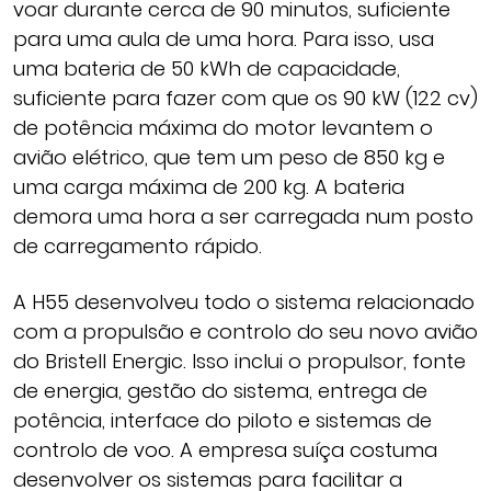
voar durante cerca de 90 minutos, suficiente
para uma aula de uma hora. Para isso, usa
uma bateria de 50 kWh de capacidade,
suficiente para fazer com que os 90 kW (122 cv)
de potência máxima do motor levantem o
avião elétrico, que tem um peso de 850 kg e
uma carga máxima de 200 kg. A bateria
demora uma hora a ser carregada num posto
de carregamento rápido.
A H55 desenvolveu todo o sistema relacionado
com a propulsão e controlo do seu novo avião
do Bristell Energic. Isso inclui o propulsor, fonte
de energia, gestão do sistema, entrega de
potência, interface do piloto e sistemas de
controlo de voo. A empresa suíça costuma
desenvolver os sistemas para facilitar a