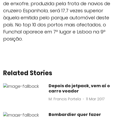
de enxofre, produzida pela frota de navios de
cruzeiro Espanhola, será 17,7 vezes superior
àquela emitida pelo parque automóvel deste
país. No top 10 dos portos mais afectados, o
Funchal aparece em 7º lugar e Lisboa na 9º
posição.
Related Stories
Depois do jetpack, vem aí o
carro voador
M. Francis Portela
11 Mar 2017
Bombardier quer fazer