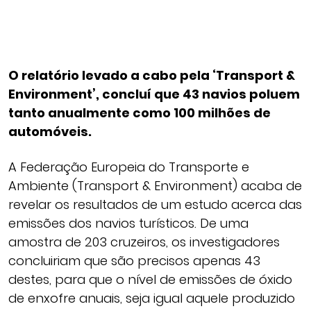
O relatório levado a cabo pela ‘Transport &
Environment’, concluí que 43 navios poluem
tanto anualmente como 100 milhões de
automóveis.
A Federação Europeia do Transporte e
Ambiente (Transport & Environment) acaba de
revelar os resultados de um estudo acerca das
emissões dos navios turísticos. De uma
amostra de 203 cruzeiros, os investigadores
concluiriam que são precisos apenas 43
destes, para que o nível de emissões de óxido
de enxofre anuais, seja igual aquele produzido