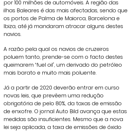
por 100 milhões de automóveis. A região das
ilhas Baleares é das mais afectadas, sendo que
os portos de Palma de Maiorca, Barcelona e
Ibiza, até já mandaram atracar alguns destes
navios.
A razão pela qual os navios de cruzeiros
poluem tanto, prende-se com o facto destes
queimarem ‘fuel oil’, um derivado do petróleo
mais barato e muito mais poluente.
Já a partir de 2020 deverão entrar em curso
novas leis, que prevêem uma redução
obrigatória de pelo 80%, da taxas de emissão
de enxofre. O jornal Auto Bild avança que estas
medidas são insuficientes. Mesmo que a nova
lei seja aplicada, a taxa de emissões de óxido