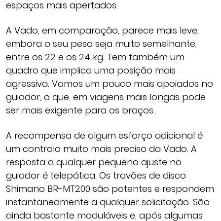
espaços mais apertados.
A Vado, em comparação, parece mais leve,
embora o seu peso seja muito semelhante,
entre os 22 e os 24 kg. Tem também um
quadro que implica uma posição mais
agressiva. Vamos um pouco mais apoiados no
guiador, o que, em viagens mais longas pode
ser mais exigente para os braços.
A recompensa de algum esforço adicional é
um controlo muito mais preciso da Vado. A
resposta a qualquer pequeno ajuste no
guiador é telepática. Os travões de disco
Shimano BR-MT200 são potentes e respondem
instantaneamente a qualquer solicitação. São
ainda bastante moduláveis e, após algumas