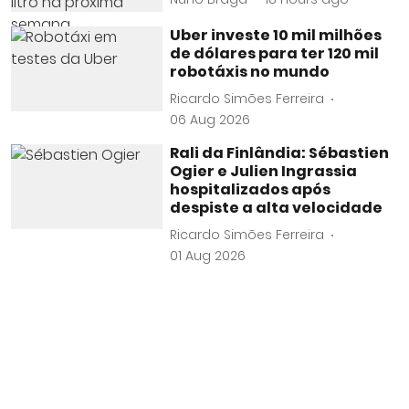
Uber investe 10 mil milhões
de dólares para ter 120 mil
robotáxis no mundo
Ricardo Simões Ferreira
06 Aug 2026
Rali da Finlândia: Sébastien
Ogier e Julien Ingrassia
hospitalizados após
despiste a alta velocidade
Ricardo Simões Ferreira
01 Aug 2026