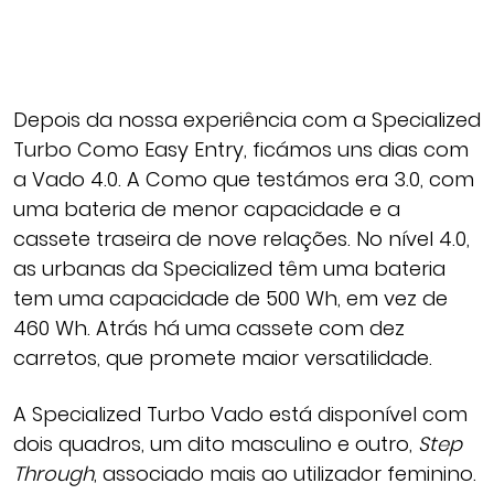
Depois da nossa experiência com a Specialized
Turbo Como Easy Entry, ficámos uns dias com
a Vado 4.0. A Como que testámos era 3.0, com
uma bateria de menor capacidade e a
cassete traseira de nove relações. No nível 4.0,
as urbanas da Specialized têm uma bateria
tem uma capacidade de 500 Wh, em vez de
460 Wh. Atrás há uma cassete com dez
carretos, que promete maior versatilidade.
A Specialized Turbo Vado está disponível com
dois quadros, um dito masculino e outro,
Step
Through
, associado mais ao utilizador feminino.