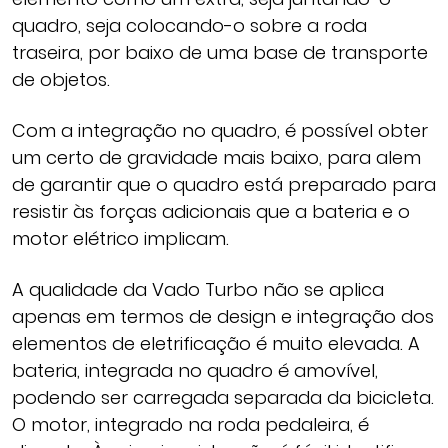
quadro, seja colocando-o sobre a roda
traseira, por baixo de uma base de transporte
de objetos.
Com a integração no quadro, é possível obter
um certo de gravidade mais baixo, para alem
de garantir que o quadro está preparado para
resistir às forças adicionais que a bateria e o
motor elétrico implicam.
A qualidade da Vado Turbo não se aplica
apenas em termos de design e integração dos
elementos de eletrificação é muito elevada. A
bateria, integrada no quadro é amovível,
podendo ser carregada separada da bicicleta.
O motor, integrado na roda pedaleira, é