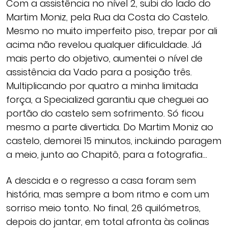
Com a assistência no nível 2, subi do lado do
Martim Moniz, pela Rua da Costa do Castelo.
Mesmo no muito imperfeito piso, trepar por ali
acima não revelou qualquer dificuldade. Já
mais perto do objetivo, aumentei o nível de
assistência da Vado para a posição três.
Multiplicando por quatro a minha limitada
força, a Specialized garantiu que cheguei ao
portão do castelo sem sofrimento. Só ficou
mesmo a parte divertida. Do Martim Moniz ao
castelo, demorei 15 minutos, incluindo paragem
a meio, junto ao Chapitô, para a fotografia…
A descida e o regresso a casa foram sem
história, mas sempre a bom ritmo e com um
sorriso meio tonto. No final, 26 quilómetros,
depois do jantar, em total afronta às colinas