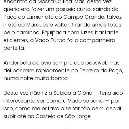
encontro da Massa Crítica. Mas, desta vez,
queria era fazer um passeio curto, saindo do
Paço do Lumiar até ao Campo Grande, talvez
ir até ao Marquês e voltar, tirando umas fotos
pelo caminho. Equipada com luzes bastante
eficientes, a Vado Turbo foi a companheira
perfeita.
Andei pela ciclovia sempre que possível, mas
dei por mim rapidamente no Terreiro do Paço,
numa noite muito bonita.
Desta vez não fiz a Subida à Glória — teria sido
interessante ver como a Vado se sairia — por
isso, como me estava a sentir tão bem, decidi
subir até ao Castelo de São Jorge.