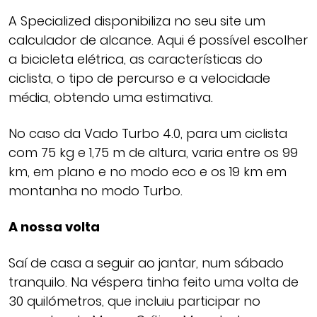
A Specialized disponibiliza no seu site um
calculador de alcance. Aqui é possível escolher
a bicicleta elétrica, as características do
ciclista, o tipo de percurso e a velocidade
média, obtendo uma estimativa.
No caso da Vado Turbo 4.0, para um ciclista
com 75 kg e 1,75 m de altura, varia entre os 99
km, em plano e no modo eco e os 19 km em
montanha no modo Turbo.
A nossa volta
Saí de casa a seguir ao jantar, num sábado
tranquilo. Na véspera tinha feito uma volta de
30 quilómetros, que incluiu participar no