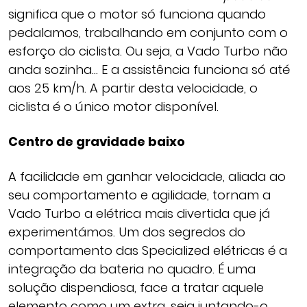
significa que o motor só funciona quando
pedalamos, trabalhando em conjunto com o
esforço do ciclista. Ou seja, a Vado Turbo não
anda sozinha… E a assistência funciona só até
aos 25 km/h. A partir desta velocidade, o
ciclista é o único motor disponível.
Centro de gravidade baixo
A facilidade em ganhar velocidade, aliada ao
seu comportamento e agilidade, tornam a
Vado Turbo a elétrica mais divertida que já
experimentámos. Um dos segredos do
comportamento das Specialized elétricas é a
integração da bateria no quadro. É uma
solução dispendiosa, face a tratar aquele
elemento como um extra, seja juntando-o