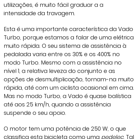
utilizações, é muito fácil graduar a a
intensidade da travagem.
Esta é uma importante característica da Vado
Turbo, porque estamos a falar de uma elétrica
muito rápida. O seu sistema de assistência à
pedalada varia entre os 30% e os 400% no
modo Turbo. Mesmo com a assistência no
nível 1, a relativa leveza do conjunto e as
opções de desmultiplicação, tornam-na muito
rápida, até com um ciclista ocasional em cima.
Mas no modo Turbo, a Vado é quase balística
até aos 25 km/h, quando a assistência
suspende o seu apoio.
O motor tem uma potência de 250 W, o que
classifica esta bicicleta como uma
pedelec
. Tal