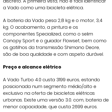
discreto. À primeira vista, não é fácil identificar
a Vado como uma bicicleta elétrica.
A bateria da Vado pesa 2,8 kg e o motor, 3,4
kg. O acabamento, a pintura e os
componentes Specialized, como o selim
Canopy Sport e o guiador Flowset, bem como
os gatilhos da transmissão Shimano Deore,
são de boa qualidade e com aspeto durável.
Preço e alcance elétrico
A Vado Turbo 4.0 custa 3199 euros, estando
posicionada num segmento médio/alto e
exclusivo na oferta de bicicletas elétricas
urbanas. Existe uma versão 3.0. com, bateria de
menor capacidade, que custa 2699 euros.