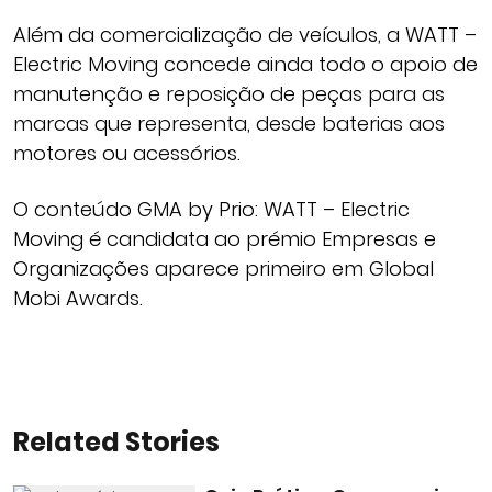
Além da comercialização de veículos, a WATT –
Electric Moving concede ainda todo o apoio de
manutenção e reposição de peças para as
marcas que representa, desde baterias aos
motores ou acessórios.
O conteúdo GMA by Prio: WATT – Electric
Moving é candidata ao prémio Empresas e
Organizações aparece primeiro em Global
Mobi Awards.
Related Stories