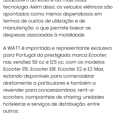
tecnologia. Além disso, os veículos elétricos são
apontados como menos dispendiosos em
termos de custos de utilização e de
manutenção, o que permite baixar as
despesas associadas à mobilidade.
A WATT é importada e representante exclusiva
para Portugal da prestigiada marca Ecooter,
nas versões 50 cc e 125 cc, com os modelos
Ecooter E1S, Ecooter E1R, Ecooter E2 e E2 Max,
estando disponíveis para comercializar
diretamente a particulares e também a
revender para concessionários, rent-a-
scooters, companhias de sharing, unidades
hoteleiras e serviços de distribuição, entre
outros.