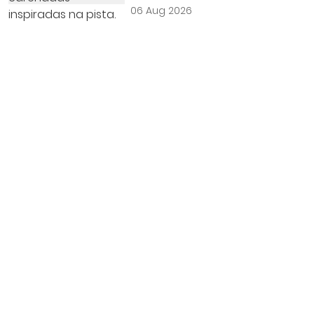
06 Aug 2026