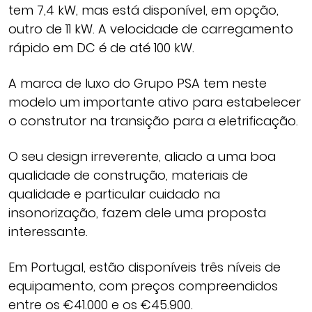
tem 7,4 kW, mas está disponível, em opção,
outro de 11 kW. A velocidade de carregamento
rápido em DC é de até 100 kW.
A marca de luxo do Grupo PSA tem neste
modelo um importante ativo para estabelecer
o construtor na transição para a eletrificação.
O seu design irreverente, aliado a uma boa
qualidade de construção, materiais de
qualidade e particular cuidado na
insonorização, fazem dele uma proposta
interessante.
Em Portugal, estão disponíveis três níveis de
equipamento, com preços compreendidos
entre os €41.000 e os €45.900.