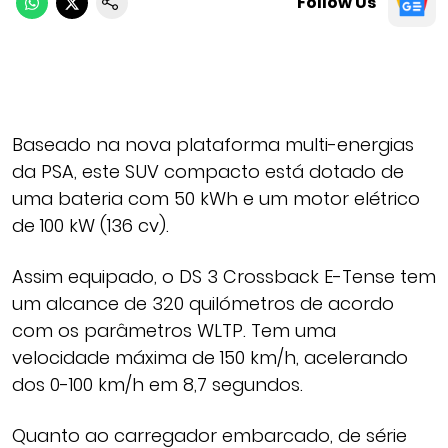
Follow Us
Baseado na nova plataforma multi-energias
da PSA, este SUV compacto está dotado de
uma bateria com 50 kWh e um motor elétrico
de 100 kW (136 cv).
Assim equipado, o DS 3 Crossback E-Tense tem
um alcance de 320 quilómetros de acordo
com os parâmetros WLTP. Tem uma
velocidade máxima de 150 km/h, acelerando
dos 0-100 km/h em 8,7 segundos.
Quanto ao carregador embarcado, de série