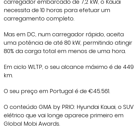
carregador embarcado de 7,2 kW, o Kauai
necessita de 10 horas para efetuar um
carregamento completo.
Mas em DC, num carregador rápido, aceita
uma potência de até 80 kW, permitindo atingir
80% da carga total em menos de uma hora.
Em ciclo WLTP, o seu alcance máximo é de 449
km.
O seu preço em Portugal é de €45.561.
O conteúdo GMA by PRIO: Hyundai Kauai, o SUV
elétrico que vai longe aparece primeiro em
Global Mobi Awards.