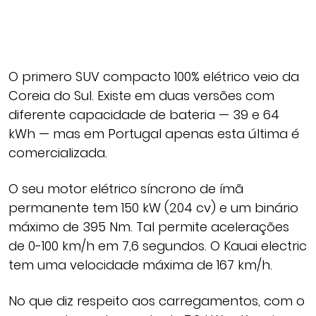
O primero SUV compacto 100% elétrico veio da
Coreia do Sul. Existe em duas versões com
diferente capacidade de bateria — 39 e 64
kWh — mas em Portugal apenas esta última é
comercializada.
O seu motor elétrico síncrono de ímã
permanente tem 150 kW (204 cv) e um binário
máximo de 395 Nm. Tal permite acelerações
de 0-100 km/h em 7,6 segundos. O Kauai electric
tem uma velocidade máxima de 167 km/h.
No que diz respeito aos carregamentos, com o