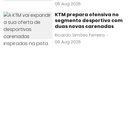
06 Aug 2026
KTM prepara ofensiva no
segmento desportivo com
duas novas carenadas
Ricardo Simões Ferreira
06 Aug 2026