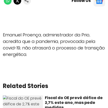
Follow Us
Emanuel Proença, administrador da Prio,
acredita que a pandemia, provocada pela
covid-19, não atrasará o processo de transição
energética.
Related Stories
Fiscal do OE prevê défice de
2,7% este ano, mas pede
medidas