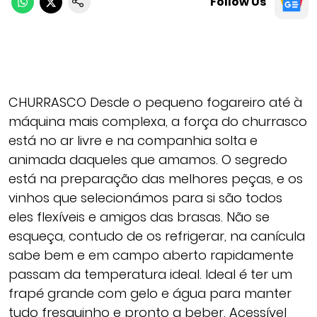
Follow Us
CHURRASCO Desde o pequeno fogareiro até à
máquina mais complexa, a força do churrasco
está no ar livre e na companhia solta e
animada daqueles que amamos. O segredo
está na preparação das melhores peças, e os
vinhos que selecionámos para si são todos
eles flexíveis e amigos das brasas. Não se
esqueça, contudo de os refrigerar, na canícula
sabe bem e em campo aberto rapidamente
passam da temperatura ideal. Ideal é ter um
frapé grande com gelo e água para manter
tudo fresquinho e pronto a beber. Acessível