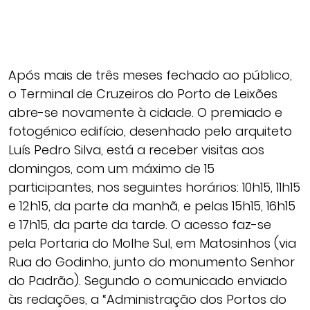
Após mais de três meses fechado ao público,
o Terminal de Cruzeiros do Porto de Leixões
abre-se novamente à cidade. O premiado e
fotogénico edifício, desenhado pelo arquiteto
Luís Pedro Silva, está a receber visitas aos
domingos, com um máximo de 15
participantes, nos seguintes horários: 10h15, 11h15
e 12h15, da parte da manhã, e pelas 15h15, 16h15
e 17h15, da parte da tarde. O acesso faz-se
pela Portaria do Molhe Sul, em Matosinhos (via
Rua do Godinho, junto do monumento Senhor
do Padrão). Segundo o comunicado enviado
às redações, a “Administração dos Portos do