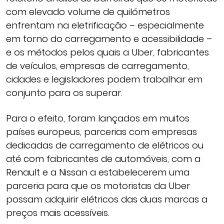
com elevado volume de quilómetros
enfrentam na eletrificação – especialmente
em torno do carregamento e acessibilidade –
e os métodos pelos quais a Uber, fabricantes
de veículos, empresas de carregamento,
cidades e legisladores podem trabalhar em
conjunto para os superar.
Para o efeito, foram lançados em muitos
países europeus, parcerias com empresas
dedicadas de carregamento de elétricos ou
até com fabricantes de automóveis, com a
Renault e a Nissan a estabelecerem uma
parceria para que os motoristas da Uber
possam adquirir elétricos das duas marcas a
preços mais acessíveis.