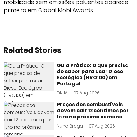
mobilidade sem emissões poluentes aparece
primeiro em Global Mobi Awards.
Related Stories
Guia Prático: O que precisa
de saber para usar Diesel
Ecológico (HVO100) em
Portugal
DN IA
07 Aug 2026
Preços dos combustíveis
devem cair 12 cêntimos por
litro na próxima semana
Nuno Braga
07 Aug 2026