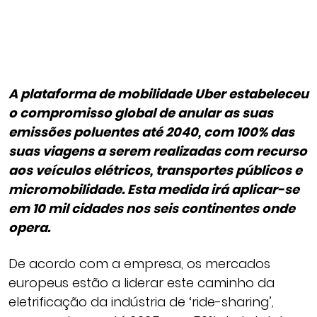
A plataforma de mobilidade Uber estabeleceu
o compromisso global de anular as suas
emissões poluentes até 2040, com 100% das
suas viagens a serem realizadas com recurso
aos veículos elétricos, transportes públicos e
micromobilidade. Esta medida irá aplicar-se
em 10 mil cidades nos seis continentes onde
opera.
De acordo com a empresa, os mercados
europeus estão a liderar este caminho da
eletrificação da indústria de ‘ride-sharing’,