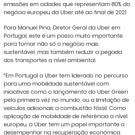
emissões em cidades que representam 80% do
negócio europeu da Uber até ao final de 2021.
Para Manuel Pina, Diretor Geral da Uber em
Portugal, este é um passo muito importante
para tornar não só o negócio mais
sustentável, mas também reduzir a pegada
dos transportes a nível ambiental.
“Em Portugal a Uber tem liderado no percurso
para uma mobilidade sustentável com
iniciativas como o lançamento do Uber Green
pela primeira vez no mundo, ou a limitação de
veículos adicionais a combustão fóssil. Como
aplicação de mobilidade de referência a nível
europeu, a Uber tem um papel importante a
desempenhar na recuperação económica