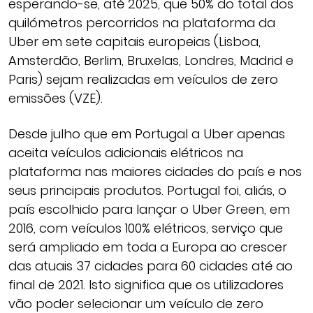
esperando-se, até 2025, que 50% do total dos
quilómetros percorridos na plataforma da
Uber em sete capitais europeias (Lisboa,
Amsterdão, Berlim, Bruxelas, Londres, Madrid e
Paris) sejam realizadas em veículos de zero
emissões (VZE).
Desde julho que em Portugal a Uber apenas
aceita veículos adicionais elétricos na
plataforma nas maiores cidades do país e nos
seus principais produtos. Portugal foi, aliás, o
país escolhido para lançar o Uber Green, em
2016, com veículos 100% elétricos, serviço que
será ampliado em toda a Europa ao crescer
das atuais 37 cidades para 60 cidades até ao
final de 2021. Isto significa que os utilizadores
vão poder selecionar um veículo de zero