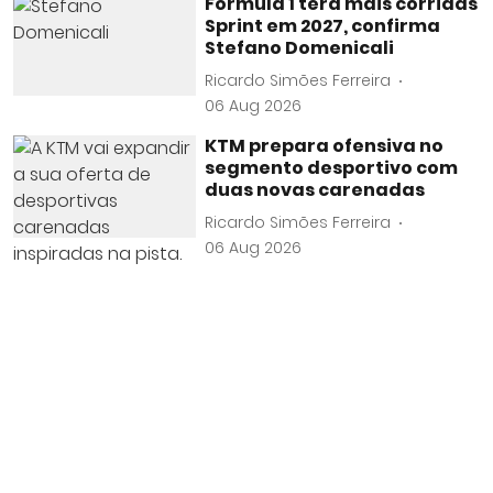
Fórmula 1 terá mais corridas
Sprint em 2027, confirma
Stefano Domenicali
Ricardo Simões Ferreira
06 Aug 2026
KTM prepara ofensiva no
segmento desportivo com
duas novas carenadas
Ricardo Simões Ferreira
06 Aug 2026