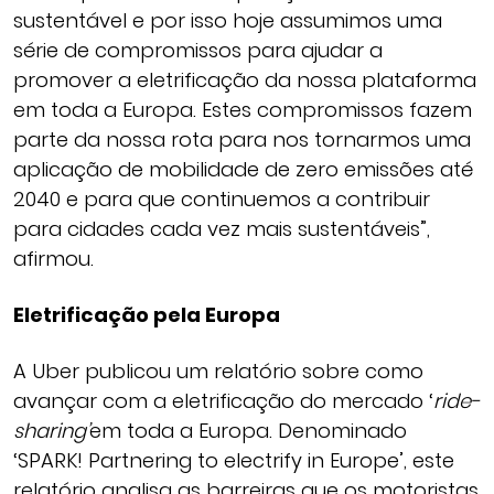
sustentável e por isso hoje assumimos uma
série de compromissos para ajudar a
promover a eletrificação da nossa plataforma
em toda a Europa. Estes compromissos fazem
parte da nossa rota para nos tornarmos uma
aplicação de mobilidade de zero emissões até
2040 e para que continuemos a contribuir
para cidades cada vez mais sustentáveis”,
afirmou.
Eletrificação pela Europa
A Uber publicou um relatório sobre como
avançar com a eletrificação do mercado ‘
ride-
sharing’
em toda a Europa. Denominado
‘SPARK! Partnering to electrify in Europe’, este
relatório analisa as barreiras que os motoristas