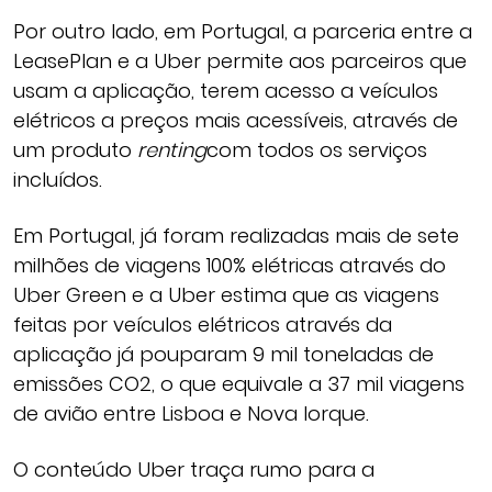
Por outro lado, em Portugal, a parceria entre a
LeasePlan e a Uber permite aos parceiros que
usam a aplicação, terem acesso a veículos
elétricos a preços mais acessíveis, através de
um produto
renting
com todos os serviços
incluídos.
Em Portugal, já foram realizadas mais de sete
milhões de viagens 100% elétricas através do
Uber Green e a Uber estima que as viagens
feitas por veículos elétricos através da
aplicação já pouparam 9 mil toneladas de
emissões CO2, o que equivale a 37 mil viagens
de avião entre Lisboa e Nova Iorque.
O conteúdo Uber traça rumo para a