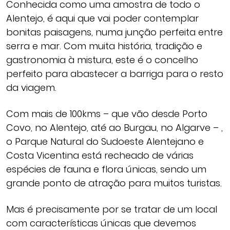
Conhecida como uma amostra de todo o
Alentejo, é aqui que vai poder contemplar
bonitas paisagens, numa junção perfeita entre
serra e mar. Com muita história, tradição e
gastronomia à mistura, este é o concelho
perfeito para abastecer a barriga para o resto
da viagem.
Com mais de 100kms – que vão desde Porto
Covo, no Alentejo, até ao Burgau, no Algarve – ,
o Parque Natural do Sudoeste Alentejano e
Costa Vicentina está recheado de várias
espécies de fauna e flora únicas, sendo um
grande ponto de atração para muitos turistas.
Mas é precisamente por se tratar de um local
com características únicas que devemos