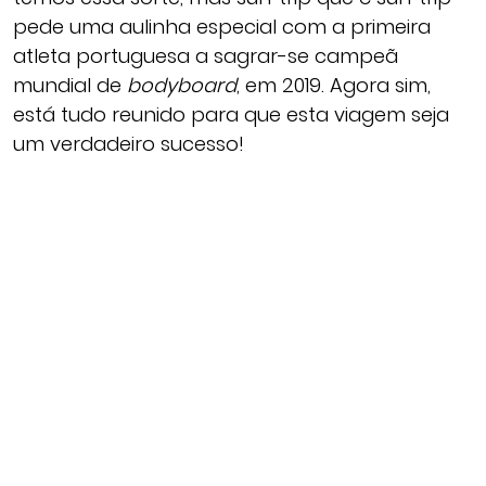
pede uma aulinha especial com a primeira
atleta portuguesa a sagrar-se campeã
mundial de
bodyboard
, em 2019. Agora sim,
está tudo reunido para que esta viagem seja
um verdadeiro sucesso!