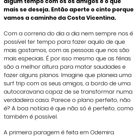
algum tempo com os os amigos é o que
mais se deseja. Então aperte o cinto porque
vamos a caminho da Costa Vicentina.
Com a correria do dia a dia nem sempre nos é
possível ter tempo para fazer aquilo de que
mais gostamos, com as pessoas que nos são
mais especiais. É por isso mesmo que as férias
são a melhor altura para matar saudades e
fazer alguns planos. Imagine que planeia uma
surf trip com os seus amigos, a bordo de uma
autocaravana capaz de se transformar numa
verdadeira casa. Parece o plano perfeito, não
é? A boa notícia é que não só é perfeito, como
também é possível.
A primeira paragem é feita em Odemira.