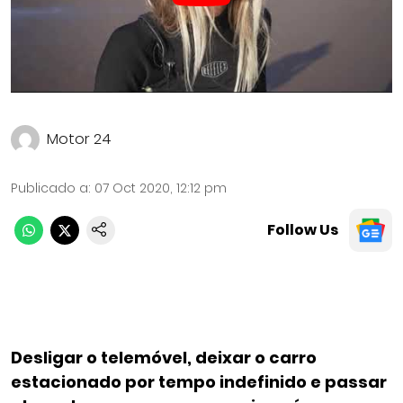
Motor 24
Publicado a
:
07 Oct 2020, 12:12 pm
Follow Us
Desligar o telemóvel, deixar o carro
estacionado por tempo indefinido e passar