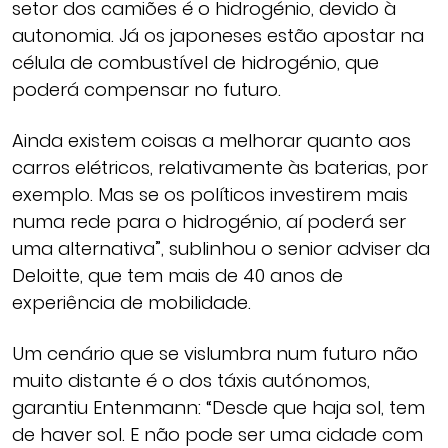
setor dos camiões é o hidrogénio, devido à
autonomia. Já os japoneses estão apostar na
célula de combustível de hidrogénio, que
poderá compensar no futuro.
Ainda existem coisas a melhorar quanto aos
carros elétricos, relativamente às baterias, por
exemplo. Mas se os políticos investirem mais
numa rede para o hidrogénio, aí poderá ser
uma alternativa”, sublinhou o senior adviser da
Deloitte, que tem mais de 40 anos de
experiência de mobilidade.
Um cenário que se vislumbra num futuro não
muito distante é o dos táxis autónomos,
garantiu Entenmann: “Desde que haja sol, tem
de haver sol. E não pode ser uma cidade com