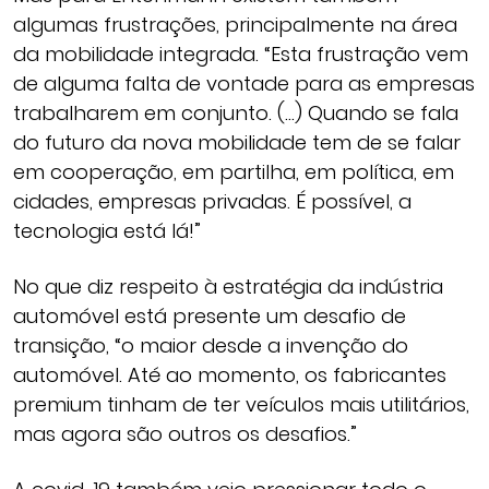
algumas frustrações, principalmente na área
da mobilidade integrada. “Esta frustração vem
de alguma falta de vontade para as empresas
trabalharem em conjunto. (…) Quando se fala
do futuro da nova mobilidade tem de se falar
em cooperação, em partilha, em política, em
cidades, empresas privadas. É possível, a
tecnologia está lá!”
No que diz respeito à estratégia da indústria
automóvel está presente um desafio de
transição, “o maior desde a invenção do
automóvel. Até ao momento, os fabricantes
premium tinham de ter veículos mais utilitários,
mas agora são outros os desafios.”