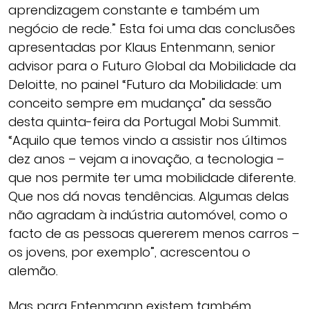
aprendizagem constante e também um
negócio de rede.” Esta foi uma das conclusões
apresentadas por Klaus Entenmann, senior
advisor para o Futuro Global da Mobilidade da
Deloitte, no painel “Futuro da Mobilidade: um
conceito sempre em mudança” da sessão
desta quinta-feira da Portugal Mobi Summit.
“Aquilo que temos vindo a assistir nos últimos
dez anos – vejam a inovação, a tecnologia –
que nos permite ter uma mobilidade diferente.
Que nos dá novas tendências. Algumas delas
não agradam à indústria automóvel, como o
facto de as pessoas quererem menos carros –
os jovens, por exemplo”, acrescentou o
alemão.
Mas para Entenmann existem também