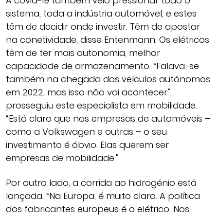
A covid-19 também veio pressionar todo o
sistema, toda a indústria automóvel, e estes
têm de decidir onde investir. Têm de apostar
na conetividade, disse Entenmann. Os elétricos
têm de ter mais autonomia, melhor
capacidade de armazenamento. “Falava-se
também na chegada dos veículos autónomos
em 2022, mas isso não vai acontecer”,
prosseguiu este especialista em mobilidade.
“Está claro que nas empresas de automóveis –
como a Volkswagen e outras – o seu
investimento é óbvio. Elas querem ser
empresas de mobilidade.”
Por outro lado, a corrida ao hidrogénio está
lançada. “Na Europa, é muito claro. A política
dos fabricantes europeus é o elétrico. Nos