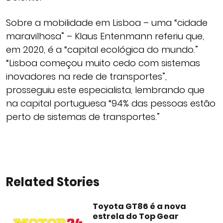
Sobre a mobilidade em Lisboa – uma “cidade
maravilhosa” – Klaus Entenmann referiu que,
em 2020, é a “capital ecológica do mundo.”
“Lisboa começou muito cedo com sistemas
inovadores na rede de transportes”,
prosseguiu este especialista, lembrando que
na capital portuguesa “94% das pessoas estão
perto de sistemas de transportes.”
Related Stories
Toyota GT86 é a nova
estrela do Top Gear