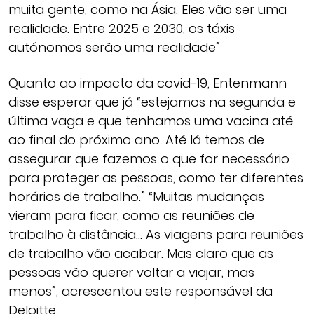
muita gente, como na Ásia. Eles vão ser uma
realidade. Entre 2025 e 2030, os táxis
autónomos serão uma realidade”
Quanto ao impacto da covid-19, Entenmann
disse esperar que já “estejamos na segunda e
última vaga e que tenhamos uma vacina até
ao final do próximo ano. Até lá temos de
assegurar que fazemos o que for necessário
para proteger as pessoas, como ter diferentes
horários de trabalho.” “Muitas mudanças
vieram para ficar, como as reuniões de
trabalho à distância… As viagens para reuniões
de trabalho vão acabar. Mas claro que as
pessoas vão querer voltar a viajar, mas
menos”, acrescentou este responsável da
Deloitte.