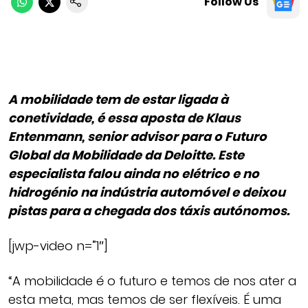
Follow Us
A mobilidade tem de estar ligada à
conetividade, é essa aposta de Klaus
Entenmann, senior advisor para o Futuro
Global da Mobilidade da Deloitte. Este
especialista falou ainda no elétrico e no
hidrogénio na indústria automóvel e deixou
pistas para a chegada dos táxis autónomos.
[jwp-video n=”1″]
“A mobilidade é o futuro e temos de nos ater a
esta meta, mas temos de ser flexíveis. É uma