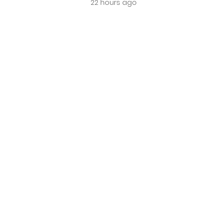
22 hours ago