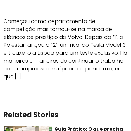
Começou como departamento de
competição mas tornou-se na marca de
elétricos de prestígio da Volvo. Depois do “1”, a
Polestar lançou o “2”, um rival do Tesla Model 3
e trouxe-o a Lisboa para um teste exclusivo. Há
maneiras e maneiras de continuar o trabalho
com a imprensa em época de pandemia, no
que […]
Related Stories
Guia Prático: O que precisa