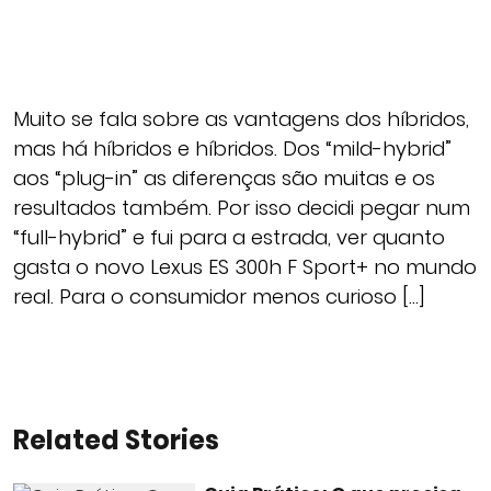
Muito se fala sobre as vantagens dos híbridos,
mas há híbridos e híbridos. Dos “mild-hybrid”
aos “plug-in” as diferenças são muitas e os
resultados também. Por isso decidi pegar num
“full-hybrid” e fui para a estrada, ver quanto
gasta o novo Lexus ES 300h F Sport+ no mundo
real. Para o consumidor menos curioso […]
Related Stories