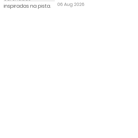
06 Aug 2026