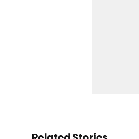
Related Stories