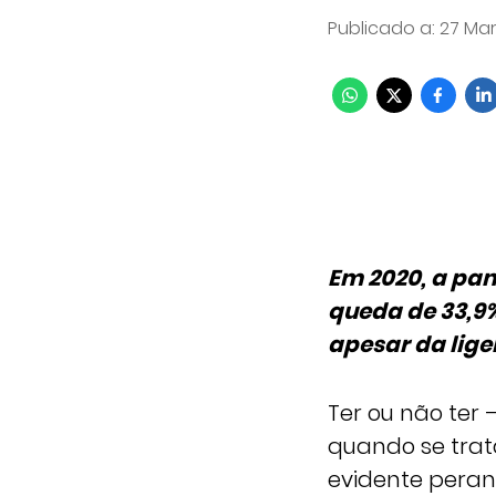
Publicado a
:
27 Mar
Em 2020, a pa
queda de 33,9% 
apesar da lige
Ter ou não ter 
quando se trat
evidente peran