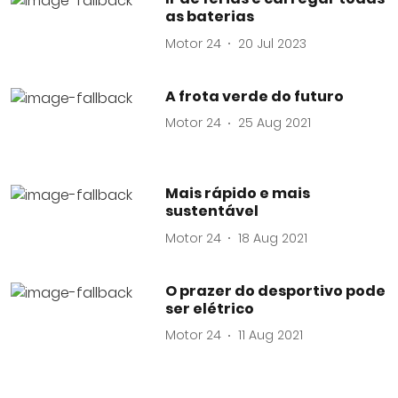
as baterias
Motor 24
20 Jul 2023
A frota verde do futuro
Motor 24
25 Aug 2021
Mais rápido e mais
sustentável
Motor 24
18 Aug 2021
O prazer do desportivo pode
ser elétrico
Motor 24
11 Aug 2021