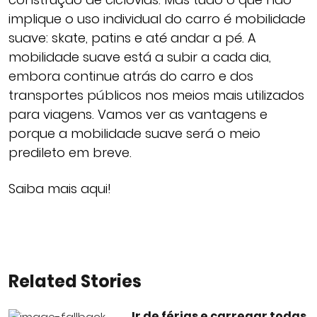
implique o uso individual do carro é mobilidade
suave: skate, patins e até andar a pé. A
mobilidade suave está a subir a cada dia,
embora continue atrás do carro e dos
transportes públicos nos meios mais utilizados
para viagens. Vamos ver as vantagens e
porque a mobilidade suave será o meio
predileto em breve.
Saiba mais aqui!
Related Stories
Ir de férias e carregar todas