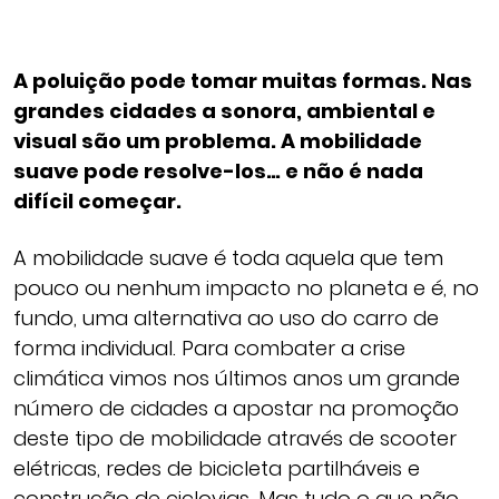
A poluição pode tomar muitas formas. Nas
grandes cidades a sonora, ambiental e
visual são um problema. A mobilidade
suave pode resolve-los… e não é nada
difícil começar.
A mobilidade suave é toda aquela que tem
pouco ou nenhum impacto no planeta e é, no
fundo, uma alternativa ao uso do carro de
forma individual. Para combater a crise
climática vimos nos últimos anos um grande
número de cidades a apostar na promoção
deste tipo de mobilidade através de scooter
elétricas, redes de bicicleta partilháveis e
construção de ciclovias. Mas tudo o que não