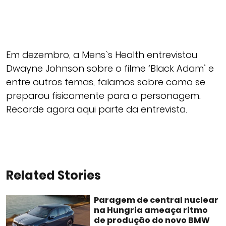
Em dezembro, a Mens`s Health entrevistou
Dwayne Johnson sobre o filme ‘Black Adam’ e
entre outros temas, falamos sobre como se
preparou fisicamente para a personagem.
Recorde agora aqui parte da entrevista.
Related Stories
Paragem de central nuclear
na Hungria ameaça ritmo
de produção do novo BMW