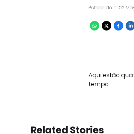
Publicado a
:
02 May
Aqui estão qua
tempo.
Related Stories