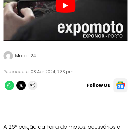
Motor 24
Publicado a
:
08 Apr 2024, 7:33 pm
Follow Us
A 26ª edição da Feira de motos, acessórios e