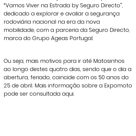
“Vamos Viver na Estrada by Seguro Directo”,
dedicado a explorar e avaliar a segurança
rodoviária nacional na era da nova
mobilidade, com a parceria da Seguro Directo,
marca do Grupo Ageas Portugal.
Ou seja, mais motivos para ir até Matosinhos
ao longo destes quatro dias, sendo que o dia a
abertura, feriado, coincide com os 50 anos do
25 de abril. Mais informação sobre a Expomoto
pode ser consultada aqui.