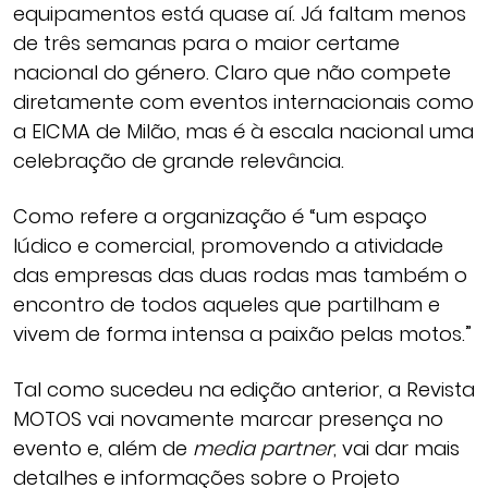
equipamentos está quase aí. Já faltam menos
de três semanas para o maior certame
nacional do género. Claro que não compete
diretamente com eventos internacionais como
a EICMA de Milão, mas é à escala nacional uma
celebração de grande relevância.
Como refere a organização é “um espaço
lúdico e comercial, promovendo a atividade
das empresas das duas rodas mas também o
encontro de todos aqueles que partilham e
vivem de forma intensa a paixão pelas motos.”
Tal como sucedeu na edição anterior, a Revista
MOTOS vai novamente marcar presença no
evento e, além de
media partner
, vai dar mais
detalhes e informações sobre o Projeto