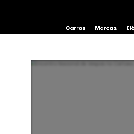
Carros
Marcas
El