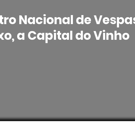
tro Nacional de Vespa
o, a Capital do Vinho