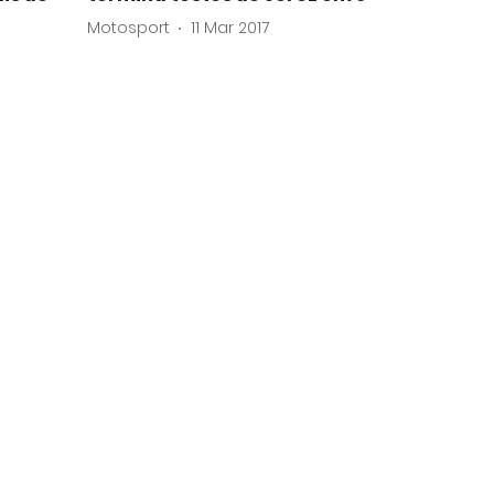
Motosport
11 Mar 2017