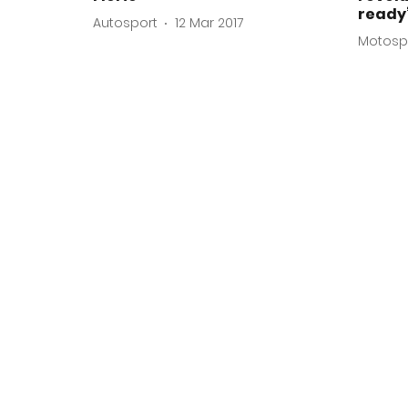
ready
Autosport
12 Mar 2017
Motosp