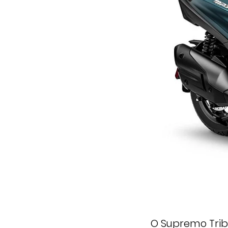
O Supremo Trib