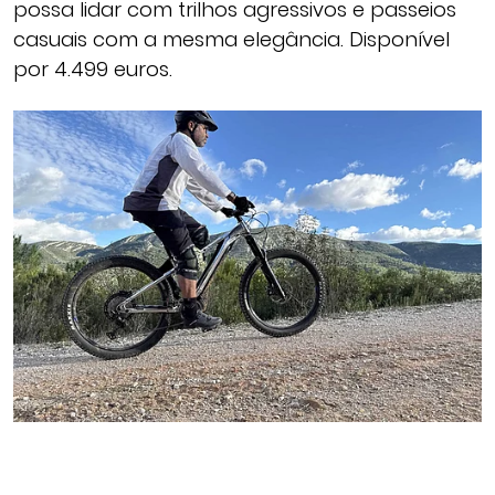
possa lidar com trilhos agressivos e passeios
casuais com a mesma elegância. Disponível
por 4.499 euros.