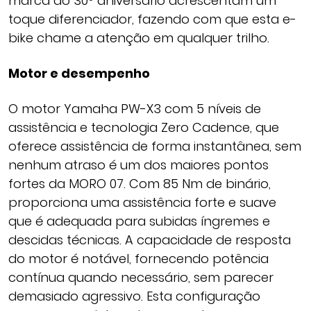
marca do 30º aniversário acrescentam um
toque diferenciador, fazendo com que esta e-
bike chame a atenção em qualquer trilho.
Motor e desempenho
O motor Yamaha PW-X3 com 5 níveis de
assistência e tecnologia Zero Cadence, que
oferece assistência de forma instantânea, sem
nenhum atraso é um dos maiores pontos
fortes da MORO 07. Com 85 Nm de binário,
proporciona uma assistência forte e suave
que é adequada para subidas íngremes e
descidas técnicas. A capacidade de resposta
do motor é notável, fornecendo potência
contínua quando necessário, sem parecer
demasiado agressivo. Esta configuração