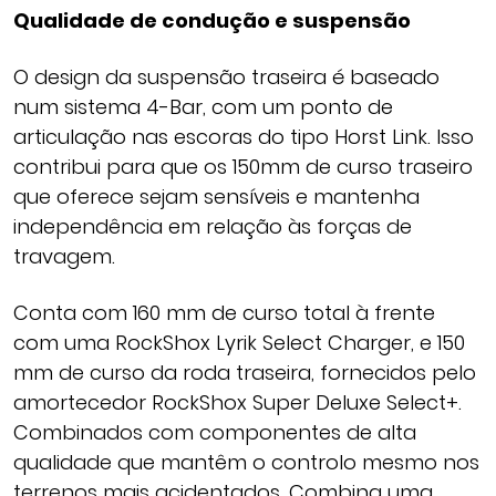
Qualidade de condução e suspensão
O design da suspensão traseira é baseado
num sistema 4-Bar, com um ponto de
articulação nas escoras do tipo Horst Link. Isso
contribui para que os 150mm de curso traseiro
que oferece sejam sensíveis e mantenha
independência em relação às forças de
travagem.
Conta com 160 mm de curso total à frente
com uma RockShox Lyrik Select Charger, e 150
mm de curso da roda traseira, fornecidos pelo
amortecedor RockShox Super Deluxe Select+.
Combinados com componentes de alta
qualidade que mantêm o controlo mesmo nos
terrenos mais acidentados. Combina uma