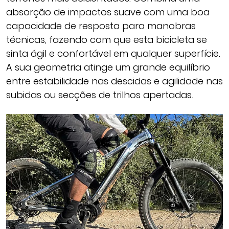
absorção de impactos suave com uma boa
capacidade de resposta para manobras
técnicas, fazendo com que esta bicicleta se
sinta ágil e confortável em qualquer superfície.
A sua geometria atinge um grande equilíbrio
entre estabilidade nas descidas e agilidade nas
subidas ou secções de trilhos apertadas.