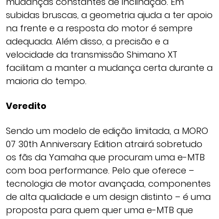
mudanças constantes de inclinação. Em
subidas bruscas, a geometria ajuda a ter apoio
na frente e a resposta do motor é sempre
adequada. Além disso, a precisão e a
velocidade da transmissão Shimano XT
facilitam a manter a mudança certa durante a
maioria do tempo.
Veredito
Sendo um modelo de edição limitada, a MORO
07 30th Anniversary Edition atrairá sobretudo
os fãs da Yamaha que procuram uma e-MTB
com boa performance. Pelo que oferece –
tecnologia de motor avançada, componentes
de alta qualidade e um design distinto – é uma
proposta para quem quer uma e-MTB que