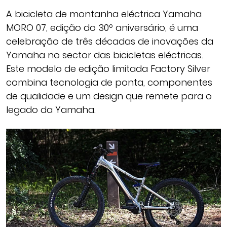
A bicicleta de montanha eléctrica Yamaha
MORO 07, edição do 30º aniversário, é uma
celebração de três décadas de inovações da
Yamaha no sector das bicicletas eléctricas.
Este modelo de edição limitada Factory Silver
combina tecnologia de ponta, componentes
de qualidade e um design que remete para o
legado da Yamaha.