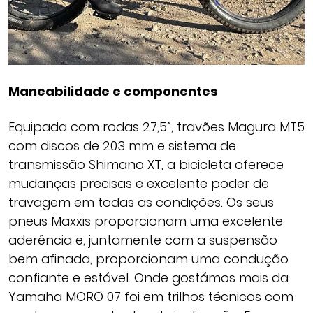
Maneabilidade e componentes
Equipada com rodas 27,5”, travões Magura MT5
com discos de 203 mm e sistema de
transmissão Shimano XT, a bicicleta oferece
mudanças precisas e excelente poder de
travagem em todas as condições. Os seus
pneus Maxxis proporcionam uma excelente
aderência e, juntamente com a suspensão
bem afinada, proporcionam uma condução
confiante e estável. Onde gostámos mais da
Yamaha MORO 07 foi em trilhos técnicos com