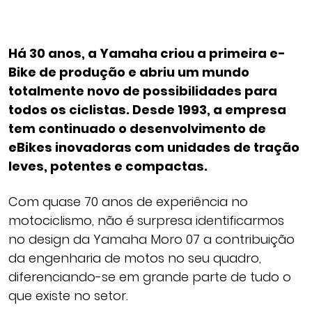
Há 30 anos, a Yamaha criou a primeira e-
Bike de produção e abriu um mundo
totalmente novo de possibilidades para
todos os ciclistas. Desde 1993, a empresa
tem continuado o desenvolvimento de
eBikes inovadoras com unidades de tração
leves, potentes e compactas.
Com quase 70 anos de experiência no
motociclismo, não é surpresa identificarmos
no design da Yamaha Moro 07 a contribuição
da engenharia de motos no seu quadro,
diferenciando-se em grande parte de tudo o
que existe no setor.