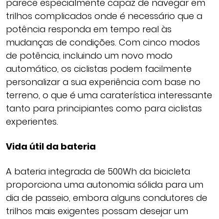
parece especialmente capaz de navegar em
trilhos complicados onde é necessário que a
potência responda em tempo real às
mudanças de condições. Com cinco modos
de potência, incluindo um novo modo
automático, os ciclistas podem facilmente
personalizar a sua experiência com base no
terreno, o que é uma caraterística interessante
tanto para principiantes como para ciclistas
experientes.
Vida útil da bateria
A bateria integrada de 500Wh da bicicleta
proporciona uma autonomia sólida para um
dia de passeio, embora alguns condutores de
trilhos mais exigentes possam desejar um