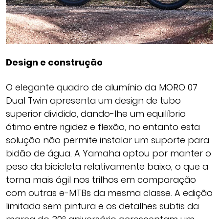
Design e construção
O elegante quadro de alumínio da MORO 07
Dual Twin apresenta um design de tubo
superior dividido, dando-lhe um equilíbrio
ótimo entre rigidez e flexão, no entanto esta
solução não permite instalar um suporte para
bidão de água. A Yamaha optou por manter o
peso da bicicleta relativamente baixo, o que a
torna mais ágil nos trilhos em comparação
com outras e-MTBs da mesma classe. A edição
limitada sem pintura e os detalhes subtis da