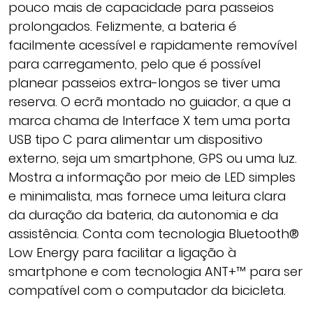
pouco mais de capacidade para passeios
prolongados. Felizmente, a bateria é
facilmente acessível e rapidamente removível
para carregamento, pelo que é possível
planear passeios extra-longos se tiver uma
reserva. O ecrã montado no guiador, a que a
marca chama de Interface X tem uma porta
USB tipo C para alimentar um dispositivo
externo, seja um smartphone, GPS ou uma luz.
Mostra a informação por meio de LED simples
e minimalista, mas fornece uma leitura clara
da duração da bateria, da autonomia e da
assistência. Conta com tecnologia Bluetooth®
Low Energy para facilitar a ligação à
smartphone e com tecnologia ANT+™ para ser
compatível com o computador da bicicleta.