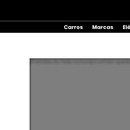
Carros
Marcas
El