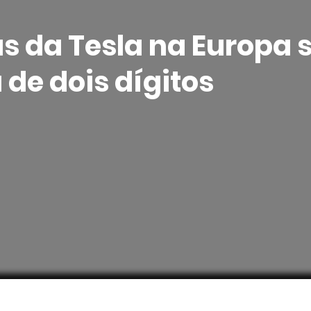
s da Tesla na Europa 
de dois dígitos