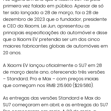
primeira vez falado em público. Apesar de só
ter sido lançado a 28 de março, foi a 28 de
dezembro de 2023 que o fundador, presidente
e CEO da Xiaomi, Lei Jun, apresentou as
principais especificações do automóvel e disse
que a Xiaomi EV pretendia ser um dos cinco
maiores fabricantes globais de automóveis em
20 anos.
A Xiaomi EV lançou oficialmente o SU7 em 28
de março deste ano, oferecendo três versões
– Standard, Pro e Max – com preços iniciais
que começam nos RMB 215.900 ($29.580).
As entregas das versões Standard e Max do
SU7 começaram em abril, e as entregas do SU7