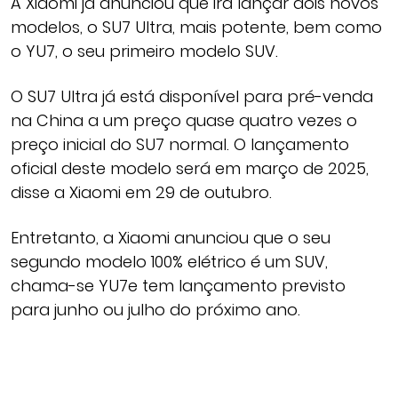
A Xiaomi já anunciou que irá lançar dois novos
modelos, o SU7 Ultra, mais potente, bem como
o YU7, o seu primeiro modelo SUV.
O SU7 Ultra já está disponível para pré-venda
na China a um preço quase quatro vezes o
preço inicial do SU7 normal. O lançamento
oficial deste modelo será em março de 2025,
disse a Xiaomi em 29 de outubro.
Entretanto, a Xiaomi anunciou que o seu
segundo modelo 100% elétrico é um SUV,
chama-se YU7e tem lançamento previsto
para junho ou julho do próximo ano.