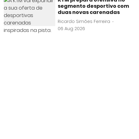
segmento desportivo com
duas novas carenadas
Ricardo Simões Ferreira
06 Aug 2026