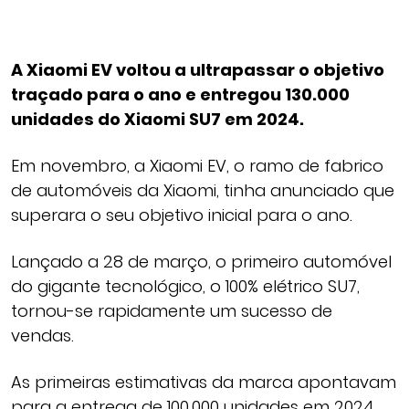
A Xiaomi EV voltou a ultrapassar o objetivo
traçado para o ano e entregou 130.000
unidades do Xiaomi SU7 em 2024.
Em novembro, a Xiaomi EV, o ramo de fabrico
de automóveis da Xiaomi, tinha anunciado que
superara o seu objetivo inicial para o ano.
Lançado a 28 de março, o primeiro automóvel
do gigante tecnológico, o 100% elétrico SU7,
tornou-se rapidamente um sucesso de
vendas.
As primeiras estimativas da marca apontavam
para a entrega de 100.000 unidades em 2024,