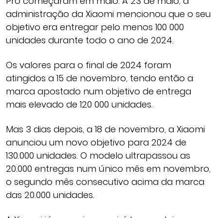
Pro começaram em maio. A 23 de maio, a
administração da Xiaomi mencionou que o seu
objetivo era entregar pelo menos 100 000
unidades durante todo o ano de 2024.
Os valores para o final de 2024 foram
atingidos a 15 de novembro, tendo então a
marca apostado num objetivo de entrega
mais elevado de 120 000 unidades.
Mas 3 dias depois, a 18 de novembro, a Xiaomi
anunciou um novo objetivo para 2024 de
130.000 unidades. O modelo ultrapassou as
20.000 entregas num único mês em novembro,
o segundo mês consecutivo acima da marca
das 20.000 unidades.