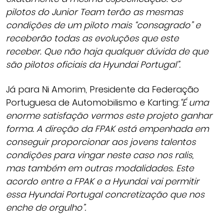
pilotos do Junior Team terão as mesmas
condições de um piloto mais “consagrado” e
receberão todas as evoluções que este
receber. Que não haja qualquer dúvida de que
são pilotos oficiais da Hyundai Portugal”.
Já para Ni Amorim, Presidente da Federação
Portuguesa de Automobilismo e Karting:
“É uma
enorme satisfação vermos este projeto ganhar
forma. A direção da FPAK está empenhada em
conseguir proporcionar aos jovens talentos
condições para vingar neste caso nos ralis,
mas também em outras modalidades. Este
acordo entre a FPAK e a Hyundai vai permitir
essa Hyundai Portugal concretização que nos
enche de orgulho”.