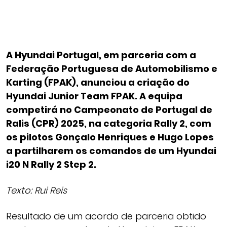
A Hyundai Portugal, em parceria com a
Federação Portuguesa de Automobilismo e
Karting (FPAK), anunciou a criação do
Hyundai Junior Team FPAK. A equipa
competirá no Campeonato de Portugal de
Ralis (CPR) 2025, na categoria Rally 2, com
os pilotos Gonçalo Henriques e Hugo Lopes
a partilharem os comandos de um Hyundai
i20 N Rally 2 Step 2.
Texto: Rui Reis
Resultado de um acordo de parceria obtido