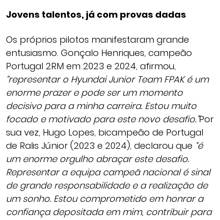
Jovens talentos, já com provas dadas
Os próprios pilotos manifestaram grande
entusiasmo. Gonçalo Henriques, campeão
Portugal 2RM em 2023 e 2024, afirmou,
“representar o Hyundai Junior Team FPAK é um
enorme prazer e pode ser um momento
decisivo para a minha carreira. Estou muito
focado e motivado para este novo desafio.”
Por
sua vez, Hugo Lopes, bicampeão de Portugal
de Ralis Júnior (2023 e 2024), declarou que
“é
um enorme orgulho abraçar este desafio.
Representar a equipa campeã nacional é sinal
de grande responsabilidade e a realização de
um sonho. Estou comprometido em honrar a
confiança depositada em mim, contribuir para