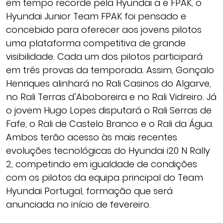
em tempo recorde pela Hyundai a e FPAK, o
Hyundai Junior Team FPAK foi pensado e
concebido para oferecer aos jovens pilotos
uma plataforma competitiva de grande
visibilidade. Cada um dos pilotos participará
em três provas da temporada. Assim, Gonçalo
Henriques alinhará no Rali Casinos do Algarve,
no Rali Terras d’Aboboreira e no Rali Vidreiro. Já
o jovem Hugo Lopes disputará o Rali Serras de
Fafe, o Rali de Castelo Branco e o Rali da Água.
Ambos terão acesso às mais recentes
evoluções tecnológicas do Hyundai i20 N Rally
2, competindo em igualdade de condições
com os pilotos da equipa principal do Team
Hyundai Portugal, formação que será
anunciada no início de fevereiro.