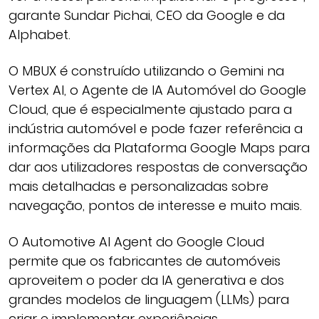
garante Sundar Pichai, CEO da Google e da
Alphabet.
O MBUX é construído utilizando o Gemini na
Vertex AI, o Agente de IA Automóvel do Google
Cloud, que é especialmente ajustado para a
indústria automóvel e pode fazer referência a
informações da Plataforma Google Maps para
dar aos utilizadores respostas de conversação
mais detalhadas e personalizadas sobre
navegação, pontos de interesse e muito mais.
O Automotive AI Agent do Google Cloud
permite que os fabricantes de automóveis
aproveitem o poder da IA generativa e dos
grandes modelos de linguagem (LLMs) para
criar e implementar experiências