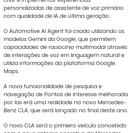
personalizadas de assistente de voz primário
com qualidade de IA de última geração.
O Automotive AI Agent foi criado utilizando os
modelos Gemini da Google, que permitem
capacidades de raciocínio multimodal através
de interações de voz em linguagem natural e
utiliza informações da plataforma Google
Maps.
A nova funcionalidade de pesquisa e
navegação de Pontos de Interesse melhorada
por Ias erá uma realidade no novo Mercedes-
Benz CLA, que será lançado no final deste ano.
O novo CLA será o primeiro veículo concebido