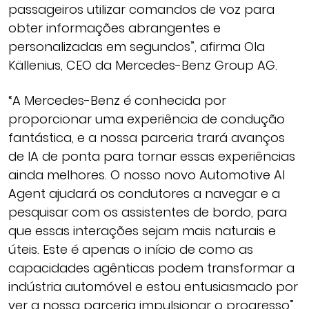
passageiros utilizar comandos de voz para
obter informações abrangentes e
personalizadas em segundos”, afirma Ola
Källenius, CEO da Mercedes-Benz Group AG.
“A Mercedes-Benz é conhecida por
proporcionar uma experiência de condução
fantástica, e a nossa parceria trará avanços
de IA de ponta para tornar essas experiências
ainda melhores. O nosso novo Automotive AI
Agent ajudará os condutores a navegar e a
pesquisar com os assistentes de bordo, para
que essas interações sejam mais naturais e
úteis. Este é apenas o início de como as
capacidades agênticas podem transformar a
indústria automóvel e estou entusiasmado por
ver a nossa parceria impulsionar o progresso”,