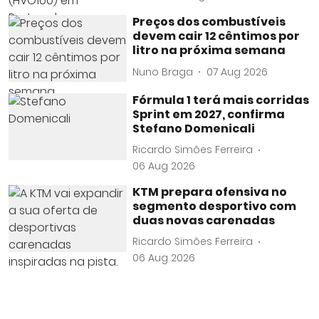
Preços dos combustíveis
devem cair 12 cêntimos por
litro na próxima semana
Nuno Braga
07 Aug 2026
Fórmula 1 terá mais corridas
Sprint em 2027, confirma
Stefano Domenicali
Ricardo Simões Ferreira
06 Aug 2026
KTM prepara ofensiva no
segmento desportivo com
duas novas carenadas
Ricardo Simões Ferreira
06 Aug 2026