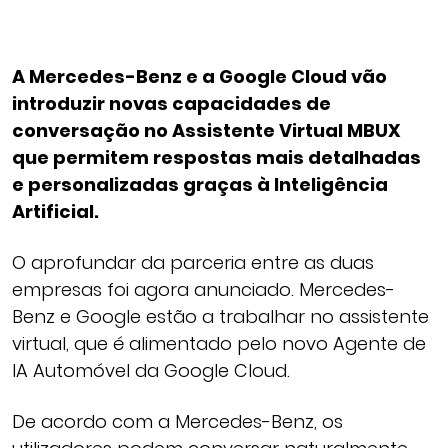
A Mercedes-Benz e a Google Cloud vão
introduzir novas capacidades de
conversação no Assistente Virtual MBUX
que permitem respostas mais detalhadas
e personalizadas graças à Inteligência
Artificial.
O aprofundar da parceria entre as duas
empresas foi agora anunciado. Mercedes-
Benz e Google estão a trabalhar no assistente
virtual, que é alimentado pelo novo Agente de
IA Automóvel da Google Cloud.
De acordo com a Mercedes-Benz, os