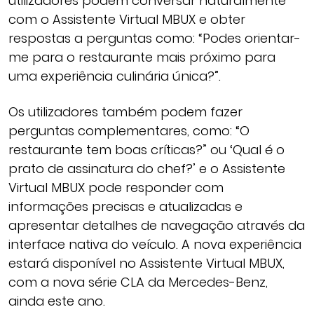
utilizadores podem conversar naturalmente
com o Assistente Virtual MBUX e obter
respostas a perguntas como: “Podes orientar-
me para o restaurante mais próximo para
uma experiência culinária única?”.
Os utilizadores também podem fazer
perguntas complementares, como: “O
restaurante tem boas críticas?” ou ‘Qual é o
prato de assinatura do chef?’ e o Assistente
Virtual MBUX pode responder com
informações precisas e atualizadas e
apresentar detalhes de navegação através da
interface nativa do veículo. A nova experiência
estará disponível no Assistente Virtual MBUX,
com a nova série CLA da Mercedes-Benz,
ainda este ano.