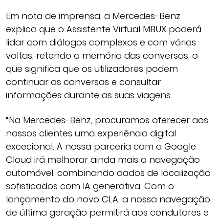
Em nota de imprensa, a Mercedes-Benz
explica que o Assistente Virtual MBUX poderá
lidar com diálogos complexos e com várias
voltas, retendo a memória das conversas, o
que significa que os utilizadores podem
continuar as conversas e consultar
informações durante as suas viagens.
“Na Mercedes-Benz, procuramos oferecer aos
nossos clientes uma experiência digital
excecional. A nossa parceria com a Google
Cloud irá melhorar ainda mais a navegação
automóvel, combinando dados de localização
sofisticados com IA generativa. Com o
lançamento do novo CLA, a nossa navegação
de última geração permitirá aos condutores e