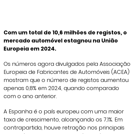
Com um total de 10,6 milhões de registos, o
mercado automóvel estagnou na União
Europeia em 2024.
Os números agora divulgados pela Associação
Europeia de Fabricantes de Automóveis (ACEA)
mostram que o número de registos aumentou
apenas 0,8% em 2024, quando comparado
com o ano anterior.
A Espanha é o país europeu com uma maior
taxa de crescimento, alcançando os 7,1%. Em
contrapartida, houve retração nos principais