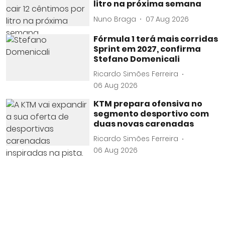
litro na próxima semana
Nuno Braga
07 Aug 2026
Fórmula 1 terá mais corridas
Sprint em 2027, confirma
Stefano Domenicali
Ricardo Simões Ferreira
06 Aug 2026
KTM prepara ofensiva no
segmento desportivo com
duas novas carenadas
Ricardo Simões Ferreira
06 Aug 2026