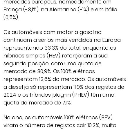
mercados europeus, nomeadamente em
França (-3,1%), na Alemanha (-1%) e em Itália
(0,5%).
Os automóveis com motor a gasolina
continuam a ser os mais vendidos na Europa,
representando 33,3% do total, enquanto os
híbridos simples (HEV) reforçaram a sua
segunda posição, com uma quota de
mercado de 30,9%. Os 100% elétricos
representam 13,6% do mercado. Os automóveis
a diesel já só representam 11,9% dos registos de
2024 e os híbridos plug-in (PHEV) têm uma
quota de mercado de 7,1%.
No ano, os automóveis 100% elétricos (BEV)
viram o número de registos cair 10,2%, muito