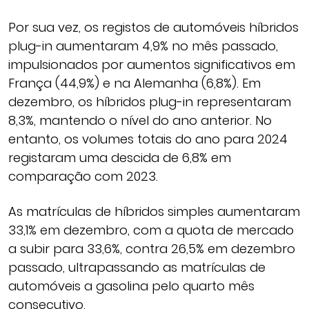
Por sua vez, os registos de automóveis híbridos
plug-in aumentaram 4,9% no mês passado,
impulsionados por aumentos significativos em
França (44,9%) e na Alemanha (6,8%). Em
dezembro, os híbridos plug-in representaram
8,3%, mantendo o nível do ano anterior. No
entanto, os volumes totais do ano para 2024
registaram uma descida de 6,8% em
comparação com 2023.
As matrículas de híbridos simples aumentaram
33,1% em dezembro, com a quota de mercado
a subir para 33,6%, contra 26,5% em dezembro
passado, ultrapassando as matrículas de
automóveis a gasolina pelo quarto mês
consecutivo.