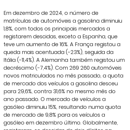
Em dezembro de 2024, o número de
matrículas de automóveis a gasolina diminuiu
1,8%, com todos os principais mercados a
registarem descidas, exceto a Espanha, que
teve um aumento de 16%. A França registou a
queda mais acentuada (-23%), seguida da
Itália (-11,4%). A Alemanha também registou um
decréscimo (-7,4%). Com 269 260 automóveis
novos matriculados no mês passado, a quota
de mercado dos veículos a gasolina desceu
para 29,6%, contra 31,6% no mesmo mês do
ano passado. O mercado de veículos a
gasóleo diminuiu 15%, resultando numa quota
de mercado de 9,8% para os veículos a
gasóleo em dezembro último. Globalmente,