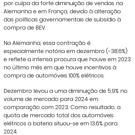
por culpa da forte diminuição de vendas na
Alemanha e em França, devido à alteração
das políticas governamentais de subsídio à
compra de BEV.
Na Alemanha, essa contração é
especialmente notória em dezembro (-38,6%)
e reflete a intensa procura que houve em 2023
no último mês em que houve incentivos à
compra de automóveis 100% elétricos.
Dezembro levou a uma diminuição de 5,9% no
volume de mercado para 2024 em
comparação com 2023. Como resultado, a
quota de mercado total dos automóveis
elétricos a bateria situou-se em 13,6% para
2024.