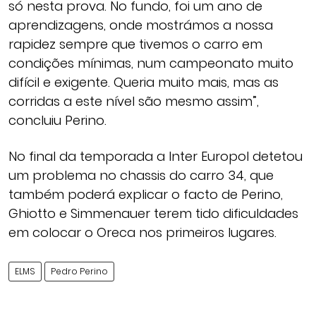
só nesta prova. No fundo, foi um ano de
aprendizagens, onde mostrámos a nossa
rapidez sempre que tivemos o carro em
condições mínimas, num campeonato muito
difícil e exigente. Queria muito mais, mas as
corridas a este nível são mesmo assim”,
concluiu Perino.
No final da temporada a Inter Europol detetou
um problema no chassis do carro 34, que
também poderá explicar o facto de Perino,
Ghiotto e Simmenauer terem tido dificuldades
em colocar o Oreca nos primeiros lugares.
ELMS
Pedro Perino