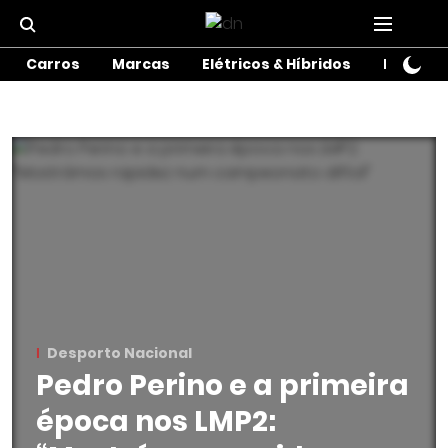
Carros
Marcas
Elétricos & Híbridos
Motos
Desporto Nacional
Pedro Perino e a primeira
época nos LMP2: