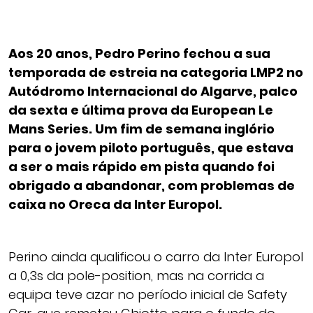
Aos 20 anos, Pedro Perino fechou a sua
temporada de estreia na categoria LMP2 no
Autódromo Internacional do Algarve, palco
da sexta e última prova da European Le
Mans Series. Um fim de semana inglório
para o jovem piloto português, que estava
a ser o mais rápido em pista quando foi
obrigado a abandonar, com problemas de
caixa no Oreca da Inter Europol.
Perino ainda qualificou o carro da Inter Europol
a 0,3s da pole-position, mas na corrida a
equipa teve azar no período inicial de Safety