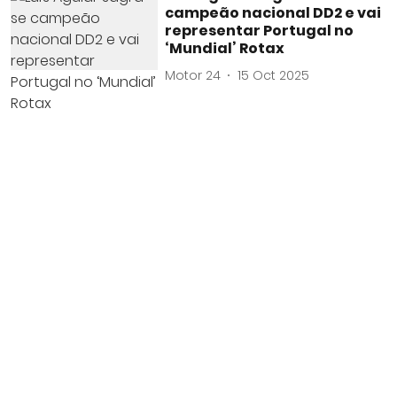
campeão nacional DD2 e vai
representar Portugal no
‘Mundial’ Rotax
Motor 24
15 Oct 2025