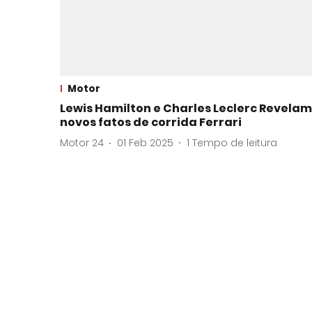
Motor
Lewis Hamilton e Charles Leclerc Revelam
novos fatos de corrida Ferrari
Motor 24
01 Feb 2025
1
Tempo de leitura