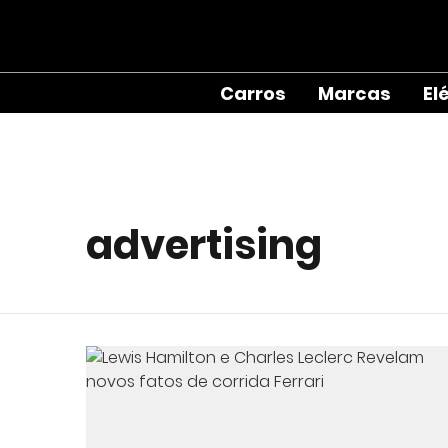
Carros
Marcas
El
advertising