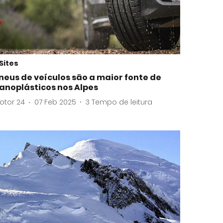
Sites
neus de veículos são a maior fonte de
anoplásticos nos Alpes
otor 24
07 Feb 2025
3
Tempo de leitura