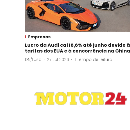
Empresas
Lucro da Audi cai 16,6% até junho devido 
tarifas dos EUA e à concorrência na Chin
DN/Lusa
27 Jul 2026
1
Tempo de leitura