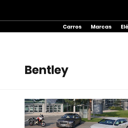
Carros
Marcas
El
Bentley