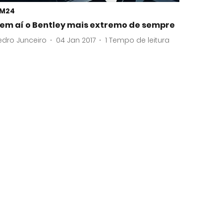
M24
em aí o Bentley mais extremo de sempre
edro Junceiro
04 Jan 2017
1
Tempo de leitura