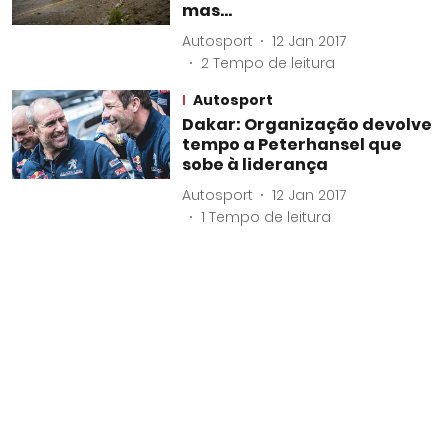
mas…
Autosport
12 Jan 2017
2
Tempo de leitura
Autosport
Dakar: Organização devolve
tempo a Peterhansel que
sobe à liderança
Autosport
12 Jan 2017
1
Tempo de leitura