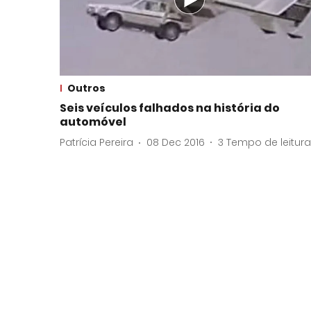
Outros
Seis veículos falhados na história do
automóvel
Patrícia Pereira
08 Dec 2016
3
Tempo de leitura