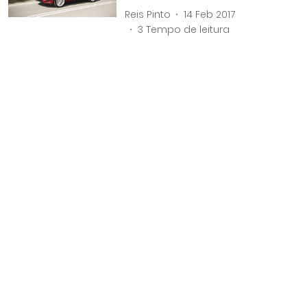
Reis Pinto
14 Feb 2017
3
Tempo de leitura