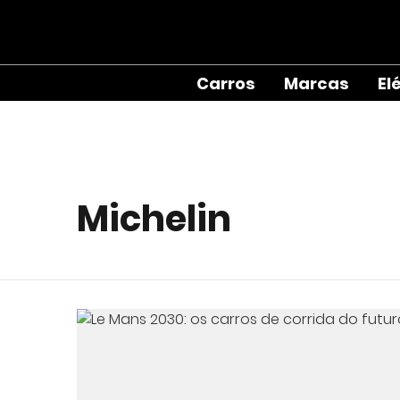
Carros
Marcas
El
Michelin