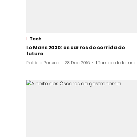
Tech
Le Mans 2030: os carros de corrida do
futuro
Patrícia Pereira
28 Dec 2016
1
Tempo de leitura