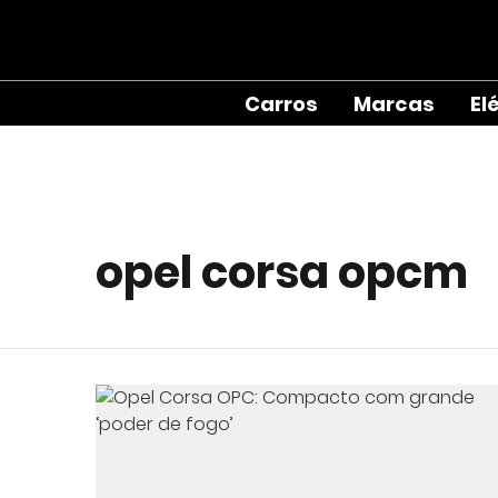
Carros
Marcas
El
opel corsa opcm