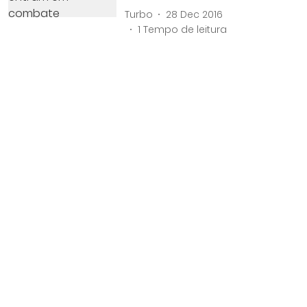
Turbo
28 Dec 2016
1
Tempo de leitura