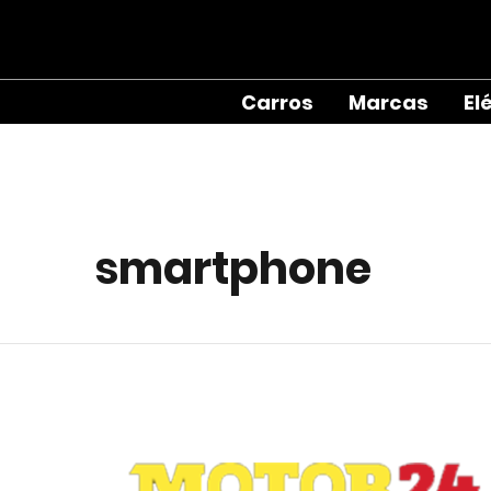
Carros
Marcas
El
smartphone