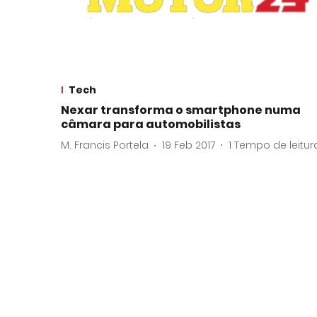
Tech
Nexar transforma o smartphone numa
câmara para automobilistas
M. Francis Portela
19 Feb 2017
1
Tempo de leitur