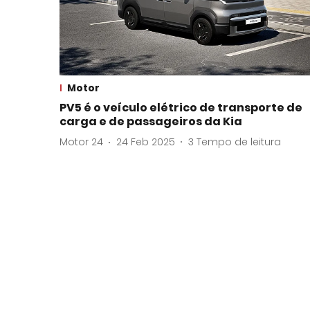
Motor
PV5 é o veículo elétrico de transporte de
carga e de passageiros da Kia
Motor 24
24 Feb 2025
3
Tempo de leitura