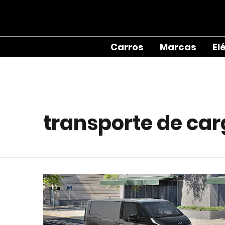
Carros
Marcas
El
transporte de ca