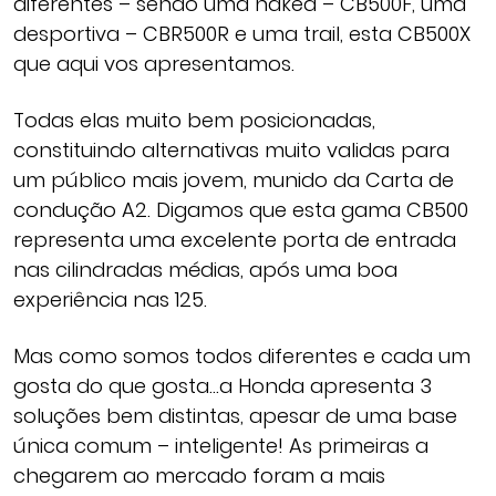
diferentes – sendo uma naked – CB500F, uma
desportiva – CBR500R e uma trail, esta CB500X
que aqui vos apresentamos.
Todas elas muito bem posicionadas,
constituindo alternativas muito validas para
um público mais jovem, munido da Carta de
condução A2. Digamos que esta gama CB500
representa uma excelente porta de entrada
nas cilindradas médias, após uma boa
experiência nas 125.
Mas como somos todos diferentes e cada um
gosta do que gosta…a Honda apresenta 3
soluções bem distintas, apesar de uma base
única comum – inteligente! As primeiras a
chegarem ao mercado foram a mais