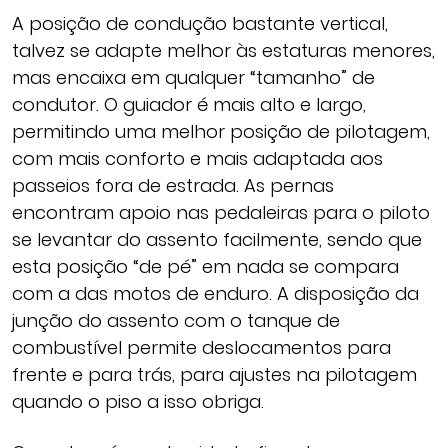
A posição de condução bastante vertical,
talvez se adapte melhor às estaturas menores,
mas encaixa em qualquer “tamanho” de
condutor. O guiador é mais alto e largo,
permitindo uma melhor posição de pilotagem,
com mais conforto e mais adaptada aos
passeios fora de estrada. As pernas
encontram apoio nas pedaleiras para o piloto
se levantar do assento facilmente, sendo que
esta posição “de pé” em nada se compara
com a das motos de enduro. A disposição da
junção do assento com o tanque de
combustível permite deslocamentos para
frente e para trás, para ajustes na pilotagem
quando o piso a isso obriga.