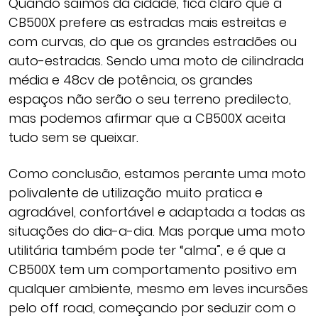
Quando saímos da cidade, fica claro que a
CB500X prefere as estradas mais estreitas e
com curvas, do que os grandes estradões ou
auto-estradas. Sendo uma moto de cilindrada
média e 48cv de potência, os grandes
espaços não serão o seu terreno predilecto,
mas podemos afirmar que a CB500X aceita
tudo sem se queixar.
Como conclusão, estamos perante uma moto
polivalente de utilização muito pratica e
agradável, confortável e adaptada a todas as
situações do dia-a-dia. Mas porque uma moto
utilitária também pode ter “alma”, e é que a
CB500X tem um comportamento positivo em
qualquer ambiente, mesmo em leves incursões
pelo off road, começando por seduzir com o