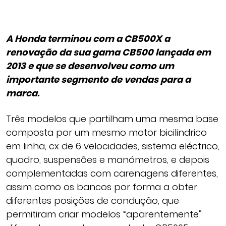
A Honda terminou com a CB500X a
renovação da sua gama CB500 lançada em
2013 e que se desenvolveu como um
importante segmento de vendas para a
marca.
Três modelos que partilham uma mesma base
composta por um mesmo motor bicilindrico
em linha, cx de 6 velocidades, sistema eléctrico,
quadro, suspensões e manómetros, e depois
complementadas com carenagens diferentes,
assim como os bancos por forma a obter
diferentes posições de condução, que
permitiram criar modelos “aparentemente”