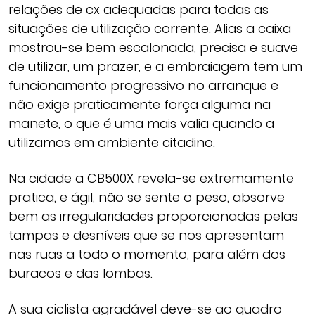
relações de cx adequadas para todas as
situações de utilização corrente. Alias a caixa
mostrou-se bem escalonada, precisa e suave
de utilizar, um prazer, e a embraiagem tem um
funcionamento progressivo no arranque e
não exige praticamente força alguma na
manete, o que é uma mais valia quando a
utilizamos em ambiente citadino.
Na cidade a CB500X revela-se extremamente
pratica, e ágil, não se sente o peso, absorve
bem as irregularidades proporcionadas pelas
tampas e desníveis que se nos apresentam
nas ruas a todo o momento, para além dos
buracos e das lombas.
A sua ciclista agradável deve-se ao quadro