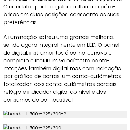
O condutor pode regular a altura do pára-
brisas em duas posições, consoante as suas
preferências.
A iluminação sofreu uma grande melhoria,
sendo agora integralmente em LED. O painel
de digital, instrumentos é compreensivo e
completo e inclui um velocímetro conta-
rotações também digital mas com indicação
por gráfico de barras, um conta-quilómetros
totalizador, dois conta-quilómetros parciais,
relógio e indicador digital do nível e dos
consumos do combustível.