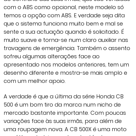
com o ABS como opcional, neste modelo só
temos a opção com ABS. E verdade seja dita
que o sistema funciona muito bem e mal se
sente a sua actuação quando é solicitado. É
muito suave e torna-se num claro auxiliar nas
travagens de emergência. Também o assento
sofreu algumas alterações face ao
apresentado nos modelos anteriores, tem um
desenho diferente e mostra-se mais amplo e
com um melhor apoio.
A verdade é que a última da série Honda CB
500 é um bom tiro da marca num nicho de
mercado bastante importante. Com poucas
variações face às suas irmãs, para além de
uma roupagem nova. A CB 500X é uma moto