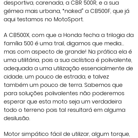
desportiva, carenada, a CBR 500R, e a sua
gémea mais urbana, “naked” a CB500F, que já
aqui testamos no MotoSport.
A CB500X, com que a Honda fecha a trilogia da
família 500 é uma trail, digamos que media…
mas com aspecto de grande! Na prática ela é
uma utilitária, pois a sua ciclística é polivalente,
adequada a uma utilização essencialmente de
cidade, um pouco de estrada, e talvez
também um pouco de terra. Sabemos que
para soluções polivalentes não poderemos
esperar que esta moto seja um verdadeira
todo o terreno pois tal resultará em alguma
desilusão.
Motor simpático fácil de utilizar, algum torque,