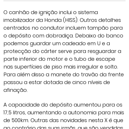
O canhão de ignição inclui o sistema
imobilizador da Honda (HISS). Outros detalhes
centrados no condutor incluem tampão para
o depósito com dobradiça. Debaixo do banco
podemos guardar um cadeado em U e a
protecção do cárter serve para resguardar a
parte inferior do motor e o tubo de escape
nas superfícies de piso mais irregular e solto.
Para além disso a manete do travão da frente
passou a estar dotada de cinco níveis de
afinação.
A capacidade do depósito aumentou para os
17,5 litros, aumentando a autonomia para mais
de 500km. Outras das novidades nesta X é que
ao contrário das suas irmãs, que são vendidas