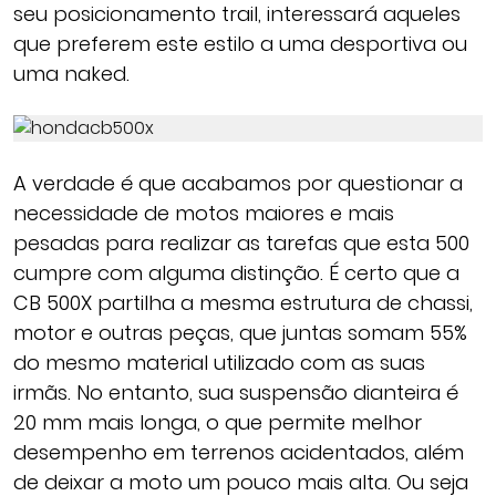
seu posicionamento trail, interessará aqueles
que preferem este estilo a uma desportiva ou
uma naked.
A verdade é que acabamos por questionar a
necessidade de motos maiores e mais
pesadas para realizar as tarefas que esta 500
cumpre com alguma distinção. É certo que a
CB 500X partilha a mesma estrutura de chassi,
motor e outras peças, que juntas somam 55%
do mesmo material utilizado com as suas
irmãs. No entanto, sua suspensão dianteira é
20 mm mais longa, o que permite melhor
desempenho em terrenos acidentados, além
de deixar a moto um pouco mais alta. Ou seja